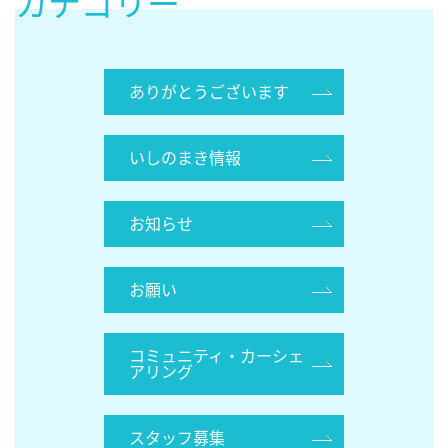
カテゴリー
ありがとうございます
いしのまき情報
お知らせ
お願い
コミュニティ・カーシェ
アリング
スタッフ募集