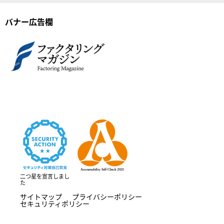
バナー広告欄
二つ星を宣言しまし
た
サイトマップ
プライバシーポリシー
セキュリティポリシー