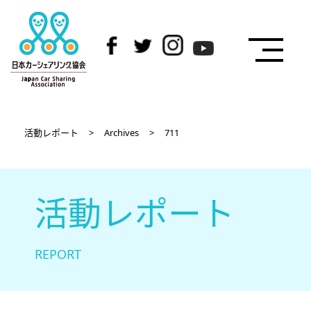
活動レポート
>
Archives
>
711
活動レポート
REPORT