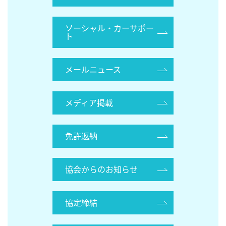
ソーシャル・カーサポー
ト
メールニュース
メディア掲載
免許返納
協会からのお知らせ
協定締結