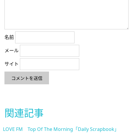
名前
メール
サイト
関連記事
LOVE FM Top Of The Morning「Daily Scrapbook」