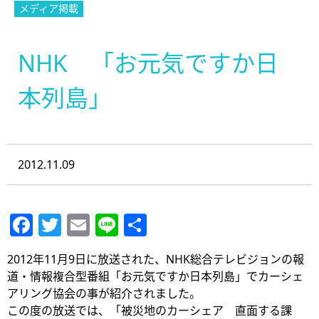
メディア掲載
NHK 「お元気ですか日
本列島」
2012.11.09
Facebook
Twitter
Email
Line
共
有
2012年11月9日に放送された、NHK総合テレビジョンの報
道・情報複合型番組「お元気ですか日本列島」でカーシェ
アリング協会の事が紹介されました。
この度の放送では、「被災地のカーシェア 直面する課