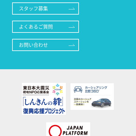
スタッフ募集
よくあるご質問
お問い合わせ