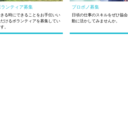
ボランティア募集
プロボノ募集
できる時にできることをお手伝いい
日頃の仕事のスキルをぜひ協会
ただけるボランティアを募集してい
動に活かしてみませんか。
ます。