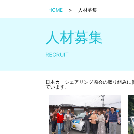
HOME
>
人材募集
人材募集
RECRUIT
日本カーシェアリング協会の取り組みに
ています。