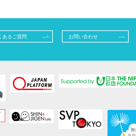
くあるご質問
お問い合わせ