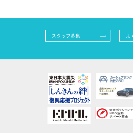
スタッフ募集
よ