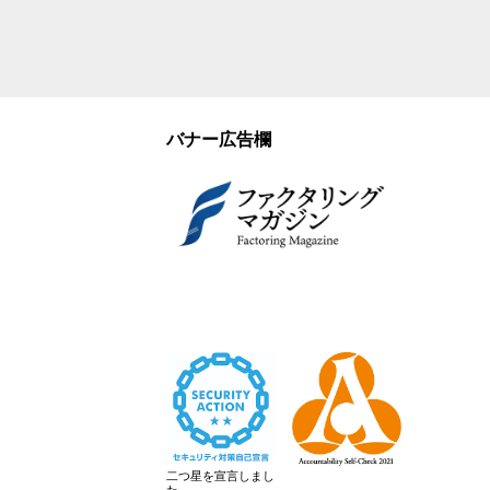
バナー広告欄
二つ星を宣言しまし