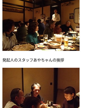
発起人のスタッフあやちゃんの挨拶