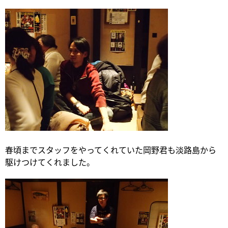
春頃までスタッフをやってくれていた岡野君も淡路島から
駆けつけてくれました。