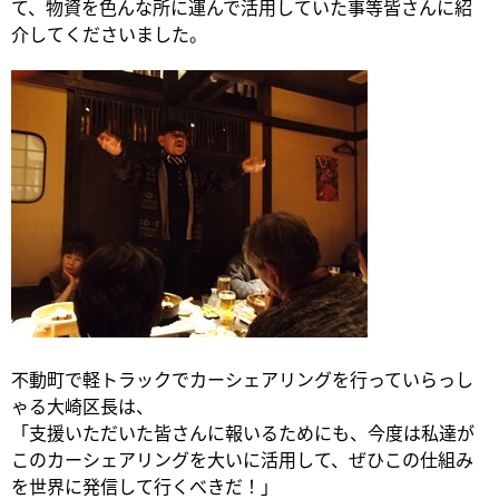
て、物資を色んな所に運んで活用していた事等皆さんに紹
介してくださいました。
不動町で軽トラックでカーシェアリングを行っていらっし
ゃる大崎区長は、
「支援いただいた皆さんに報いるためにも、今度は私達が
このカーシェアリングを大いに活用して、ぜひこの仕組み
を世界に発信して行くべきだ！」