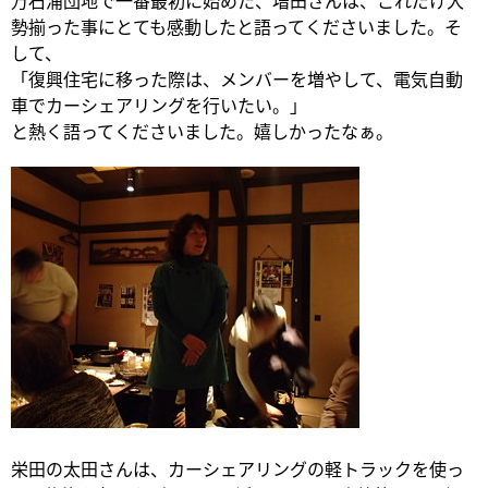
万石浦団地で一番最初に始めた、増田さんは、これだけ大
勢揃った事にとても感動したと語ってくださいました。そ
して、
「復興住宅に移った際は、メンバーを増やして、電気自動
車でカーシェアリングを行いたい。」
と熱く語ってくださいました。嬉しかったなぁ。
栄田の太田さんは、カーシェアリングの軽トラックを使っ