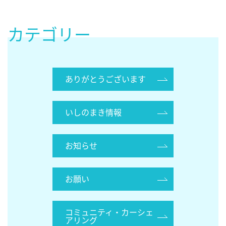
カテゴリー
ありがとうございます
いしのまき情報
お知らせ
お願い
コミュニティ・カーシェ
アリング