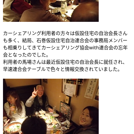
カーシェアリング利用者の方々は仮設住宅の自治会長さん
も多く、結局、石巻仮設住宅自治連合会の事務局メンバー
も相乗りしてきてカーシェアリング協会with連合会の忘年
会となったのでした。
利用者の馬場さんは最近仮設住宅の自治会長に就任され、
早速連合会テーブルで色々と情報交換されていました。