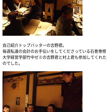
自己紹介トップバッターの吉野君。
毎週私達の会計のお手伝いをしてくださっている石巻専修
大学経営学部竹中ゼミの吉野君と村上君も参加してくれた
のでした。