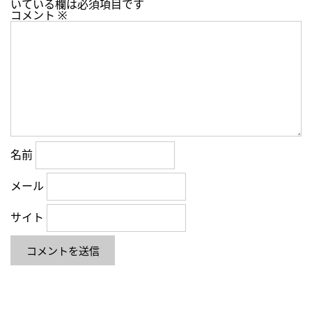
いている欄は必須項目です
コメント
※
名前
メール
サイト