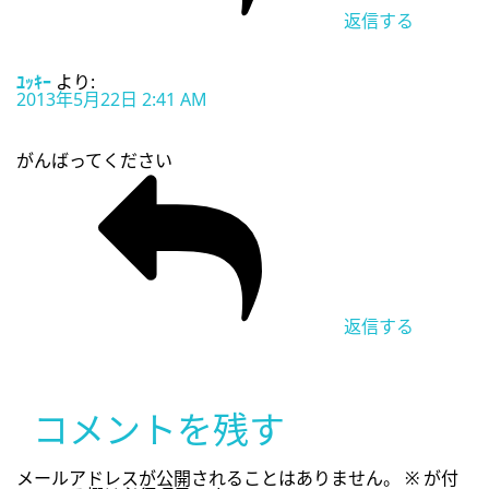
返信する
ﾕｯｷｰ
より:
2013年5月22日 2:41 AM
がんばってください
返信する
コメントを残す
メールアドレスが公開されることはありません。
※
が付