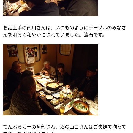
お話上手の南川さんは、いつものようにテーブルのみなさ
んを明るく和やかにされていました。流石です。
てんぷらカーの阿部さん、湊の山口さんはご夫婦で揃って