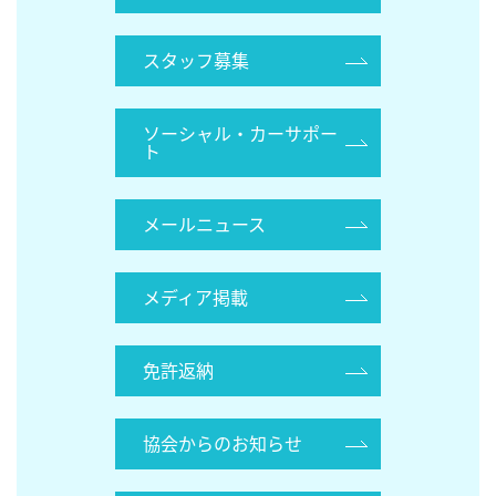
スタッフ募集
ソーシャル・カーサポー
ト
メールニュース
メディア掲載
免許返納
協会からのお知らせ