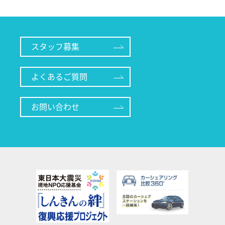
スタッフ募集
よくあるご質問
お問い合わせ