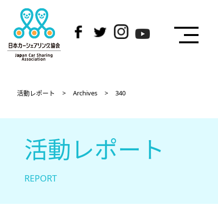
活動レポート
>
Archives
>
340
活動レポート
REPORT