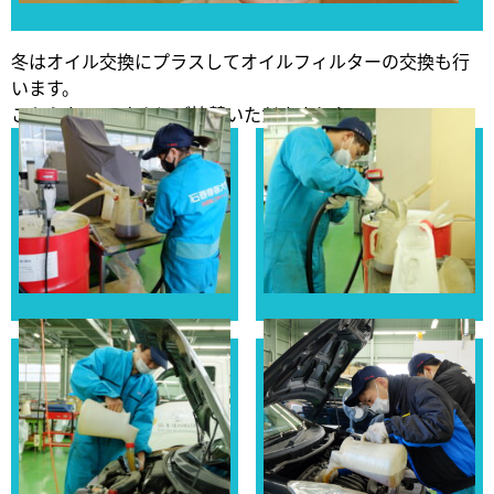
冬はオイル交換にプラスしてオイルフィルターの交換も行
います。
こちらもPIAAさんにご協賛いただきました。