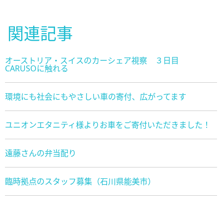
関連記事
オーストリア・スイスのカーシェア視察 ３日目
CARUSOに触れる
環境にも社会にもやさしい車の寄付、広がってます
ユニオンエタニティ様よりお車をご寄付いただきました！
遠藤さんの弁当配り
臨時拠点のスタッフ募集（石川県能美市）