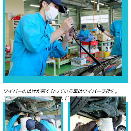
ワイパーのはけが悪くなっている車はワイパー交換
を。
こちらはPIAAさんに協賛いただきました。