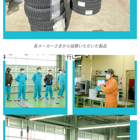
各メーカーさまから協賛いただいた製品
初日の16日は3年生が作業を行いました。