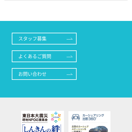
スタッフ募集
よくあるご質問
お問い合わせ