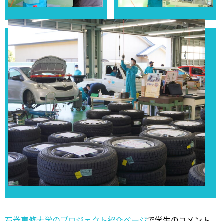
石巻専修大学のプロジェクト紹介ページ
で学生のコメント