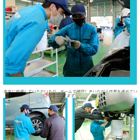
先生に指導していただいたり、チームで確認しあいながら作業を進めてい
きます。