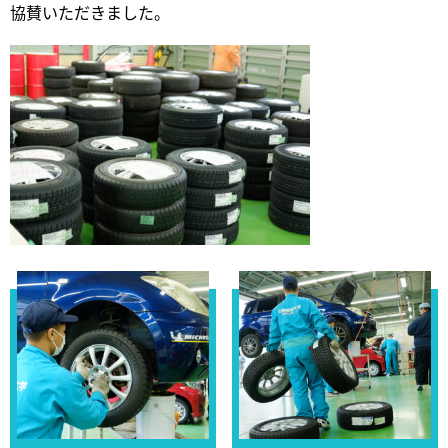
協賛いただきました。