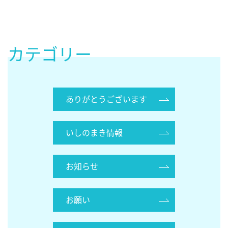
カテゴリー
ありがとうございます
いしのまき情報
お知らせ
お願い