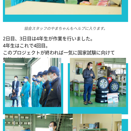
協会スタッフのやまちゃんもヘルプに入ります。
2日目、3日目は4年生が作業を行いました。
4年生はこれで4回目。
このプロジェクトが終われば一気に国家試験に向けて
勉強、勉強の日々です！