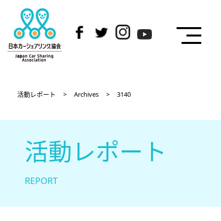
活動レポート
>
Archives
>
3140
活動レポート
REPORT