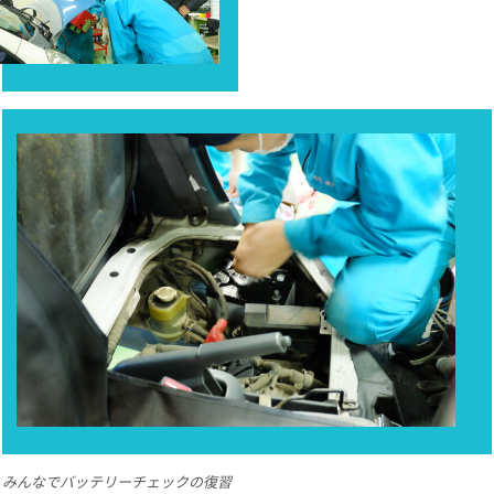
みんなでバッテリーチェックの復習