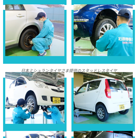
日本ミシュランタイヤさま提供のスタッドレスタイヤ