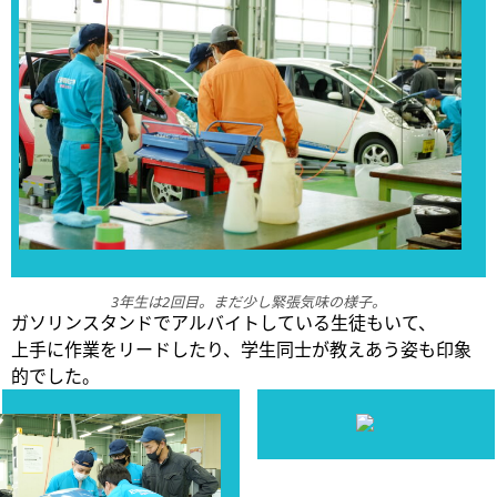
3年生は2回目。まだ少し緊張気味の様子。
ガソリンスタンドでアルバイトしている生徒もいて、
上手に作業をリードしたり、学生同士が教えあう姿も印象
的でした。