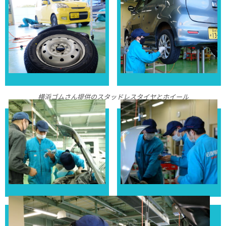
横浜ゴムさん提供のスタッドレスタイヤとホイール