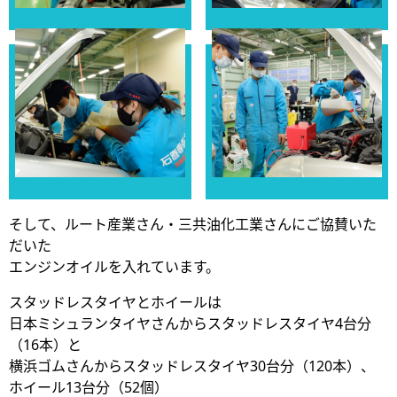
そして、ルート産業さん・三共油化工業さんにご協賛いた
だいた
エンジンオイルを入れています。
スタッドレスタイヤとホイールは
日本ミシュランタイヤさんからスタッドレスタイヤ4台分
（16本）と
横浜ゴムさんからスタッドレスタイヤ30台分（120本）、
ホイール13台分（52個）