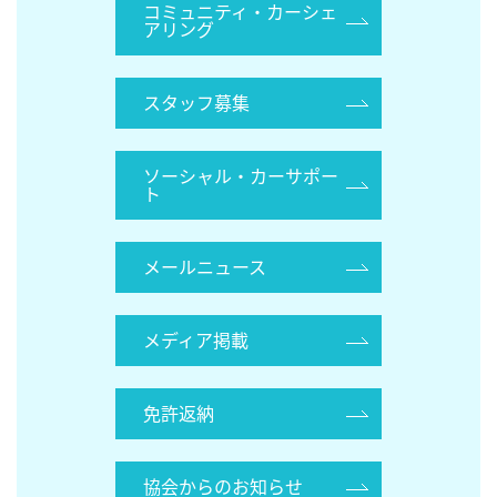
コミュニティ・カーシェ
アリング
スタッフ募集
ソーシャル・カーサポー
ト
メールニュース
メディア掲載
免許返納
協会からのお知らせ