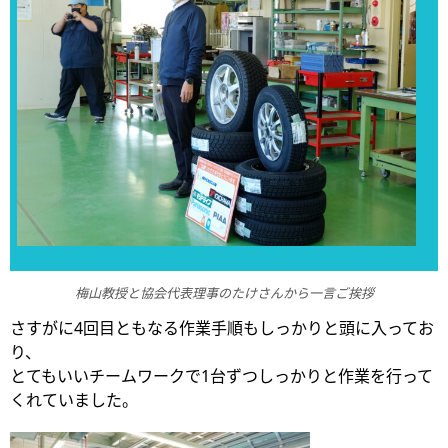
梅山教授と協会代表理事のたけさんから一言ご挨拶
さすがに4回目ともなる作業手順もしっかりと頭に入ってお
り、
とてもいいチームワークで1台ずつしっかりと作業を行って
くれていました。