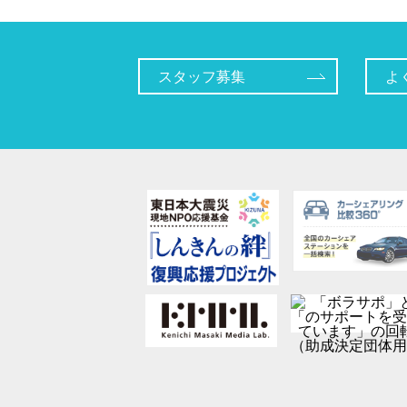
スタッフ募集
よ