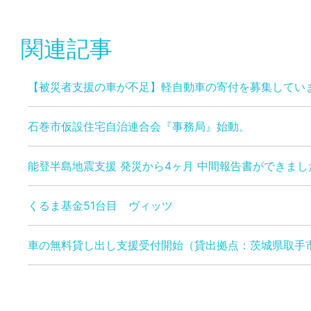
関連記事
【被災者支援の車が不足】軽自動車の寄付を募集してい
石巻市仮設住宅自治連合会『事務局』始動。
能登半島地震支援 発災から4ヶ月 中間報告書ができまし
くるま基金51台目 ヴィッツ
車の無料貸し出し支援受付開始（貸出拠点：茨城県取手