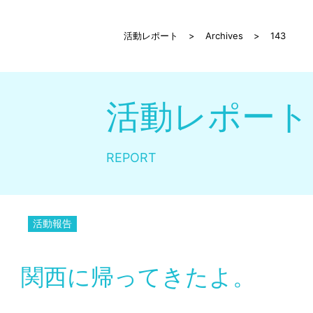
活動レポート
>
Archives
>
143
活動レポート
REPORT
活動報告
関西に帰ってきたよ。