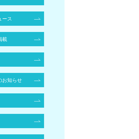
ュース
掲載
のお知らせ