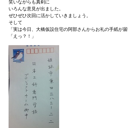
笑いながらも真剣に
いろんな意見が出ました。
ぜひぜひ次回に活かしていきましょう。
そして
「実は今日、大橋仮設住宅の阿部さんからお礼の手紙が届
「えっ？！」