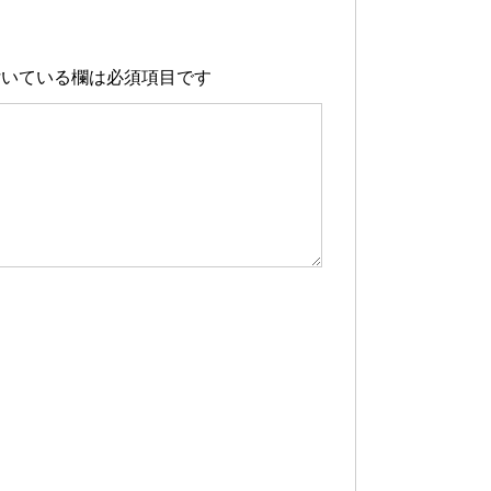
いている欄は必須項目です