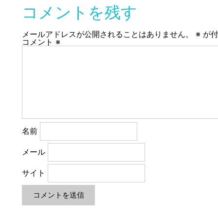
コメントを残す
メールアドレスが公開されることはありません。
※
が付
コメント
※
名前
メール
サイト