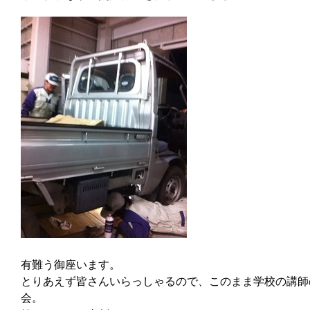
有難う御座います。
とりあえず皆さんいらっしゃるので、このまま学校の講師
会。