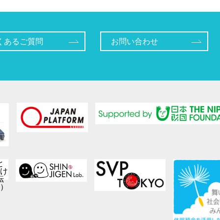
くあるご質問
お問い合わせ