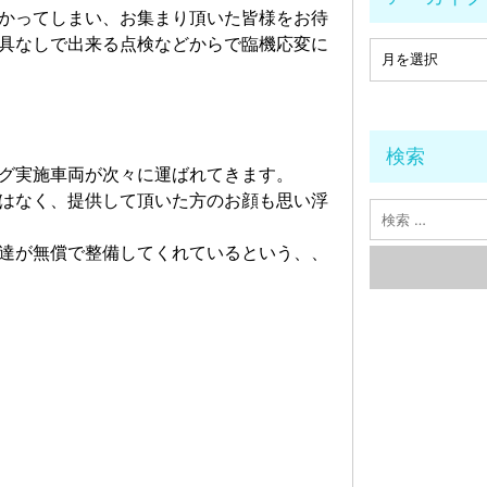
かってしまい、お集まり頂いた皆様をお待
具なしで出来る点検などからで臨機応変に
検索
グ実施車両が次々に運ばれてきます。
はなく、提供して頂いた方のお顔も思い浮
達が無償で整備してくれているという、、