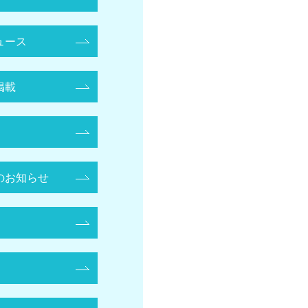
ュース
掲載
のお知らせ