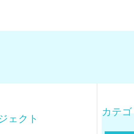
カテゴ
ロジェクト