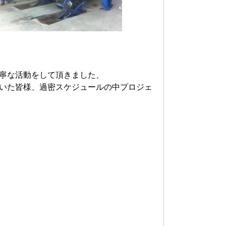
寧な活動をして頂きました、
いた皆様、過密スケジュールの中プロジェ