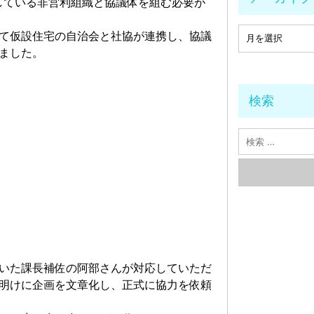
している非営利組織と協議体を組む必要が
て仮設住宅の自治会と社協が連携し、協議
ました。
検索
いた課長補佐の阿部さんが対応していただ
明けに企画を文章化し、正式に協力を依頼