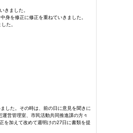
ていきました。
、中身を修正に修正を重ねていきました。
ました。
いました。その時は、前の日に意見を聞きに
宅運営管理室、市民活動共同推進課の方々
正を加えて改めて週明けの27日に書類を提