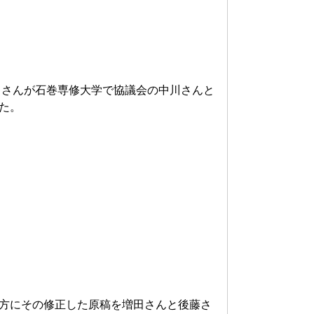
田さんが石巻専修大学で協議会の中川さんと
た。
方にその修正した原稿を増田さんと後藤さ