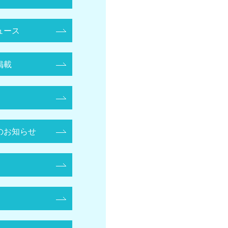
ュース
掲載
のお知らせ