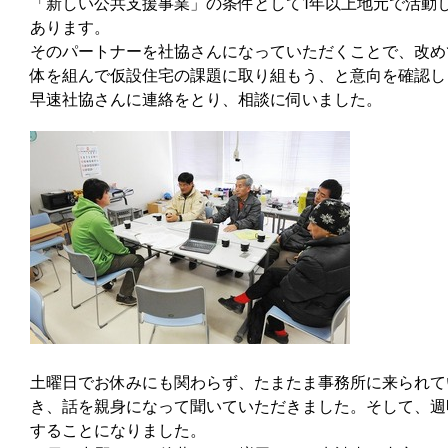
「新しい公共支援事業」の条件として1年以上地元で活動
あります。
そのパートナーを社協さんになっていただくことで、改め
体を組んで仮設住宅の課題に取り組もう、と意向を確認し
早速社協さんに連絡をとり、相談に伺いました。
土曜日でお休みにも関わらず、たまたま事務所に来られて
き、話を親身になって聞いていただきました。そして、週
することになりました。