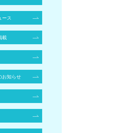
ュース
掲載
のお知らせ