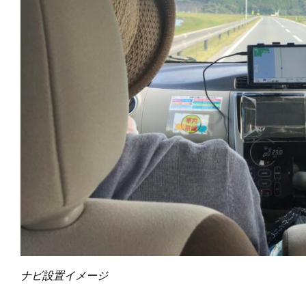
ナビ設置イメージ