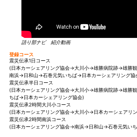
語り部ナビ 紹介動画
登録コース
震災伝承1日コース
(日本カーシェアリング協会→大川小→雄勝病院跡→雄勝
南浜→日和山→石巻元気いちば→日本カーシェアリング協
震災伝承半日コース
(日本カーシェアリング協会→大川小→雄勝病院跡→雄勝
ちば→日本カーシェアリング協会)
震災伝承2時間大川小コース
(日本カーシェアリング協会→大川小→日本カーシェアリン
震災伝承2時間南浜コース
(日本カーシェアリング協会→南浜→日和山→石巻元気いち