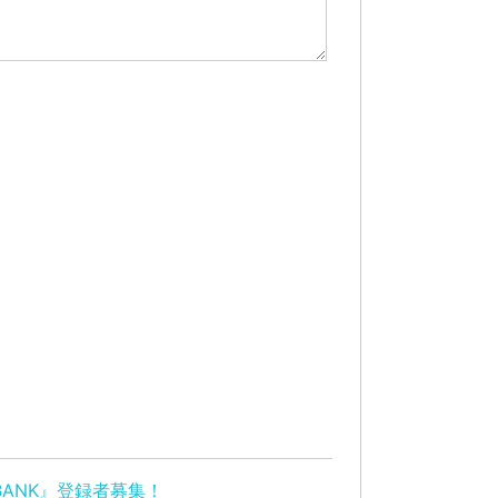
ANK』登録者募集！