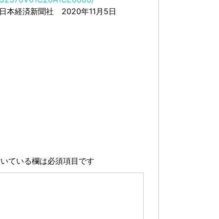
経済新聞社 2020年11月5日
いている欄は必須項目です