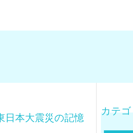
カテゴ
東日本大震災の記憶