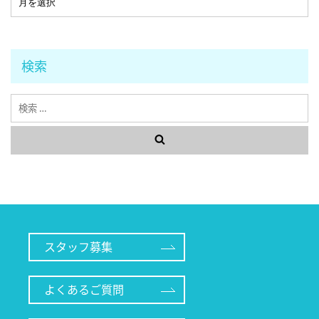
検索
検
索
スタッフ募集
よくあるご質問