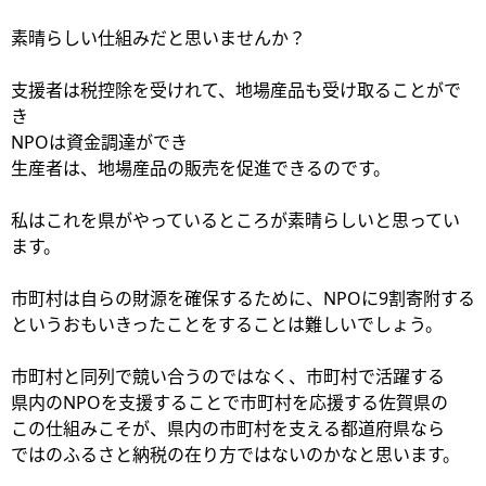
素晴らしい仕組みだと思いませんか？
支援者は税控除を受けれて、地場産品も受け取ることがで
き
NPOは資金調達ができ
生産者は、地場産品の販売を促進できるのです。
私はこれを県がやっているところが素晴らしいと思ってい
ます。
市町村は自らの財源を確保するために、NPOに9割寄附する
というおもいきったことをすることは難しいでしょう。
市町村と同列で競い合うのではなく、市町村で活躍する
県内のNPOを支援することで市町村を応援する佐賀県の
この仕組みこそが、県内の市町村を支える都道府県なら
ではのふるさと納税の在り方ではないのかなと思います。