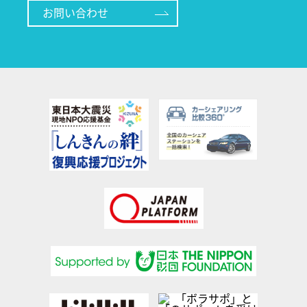
お問い合わせ