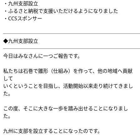
・九州支部設立
・ふるさと納税で支援いただけるようになりました
・CCSスポンサー
───────────────────────────
◆九州支部設立
───────────────────────────
今日はみなさんに一つご報告です。
私たちは石巻で雛形（仕組み）を作って、他の地域へ貢献
して
いくということを目指し、活動開始以来走り続けてきまし
た。
この度、そこに大きな一歩を踏み出せることになりまし
た。
九州に支部を設立することになったのです。