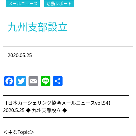
メールニュース
活動レポート
九州支部設立
2020.05.25
Facebook
Twitter
Email
Line
共
有
━━━━━━━━━━━━━━━━━━━━━━━━━━
【日本カーシェリング協会メールニュースvol.54】
2020.5.25 ◆ 九州支部設立 ◆
━━━━━━━━━━━━━━━━━━━━━━━━━━
＜主なTopic＞