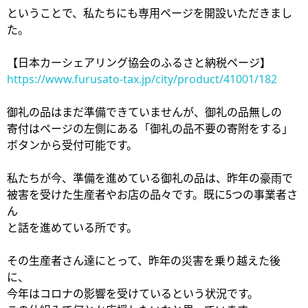
ということで、私たちにも専用ページを開設いただきまし
た。
【日本カーシェアリング協会のふるさと納税ページ】
https://www.furusato-tax.jp/city/product/41001/182
御礼の品はまだ準備できていませんが、御礼の品無しの
寄付はページの左側にある「御礼の品不要の寄附をする」
ボタンから受付可能です。
私たちが今、準備を進めている御礼の品は、昨年の豪雨で
被害を受けた生産者やお店の品々です。既に5つの事業者さ
ん
と話を進めている所です。
その生産者さん達にとって、昨年の災害を乗り越えた後
に、
今年はコロナの影響を受けているという状況です。