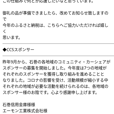
この仕組みで何とか応援したいなと思っています。
御礼の品が準備できましたら、改めてお知らせ致しますの
で
今年のふるさと納税は、こちらへご協力いただければ嬉し
く
思います。
───────────────────────────
◆CCSスポンサー
───────────────────────────
昨年9月から、石巻の各地域のコミュニティ・カーシェアが
スポンサーの募集を開始しました。今年度は7つの地域が
それぞれのスポンサーを獲得し取り組みを進めることと
なりました。コロナの影響を受け、活動規模が縮小する中
それぞれの地域が必要な活動を続けられるのは、各地域の
スポンサー様のお陰です。心より感謝申し上げます。
石巻信用金庫様様
エーモン工業株式会社様