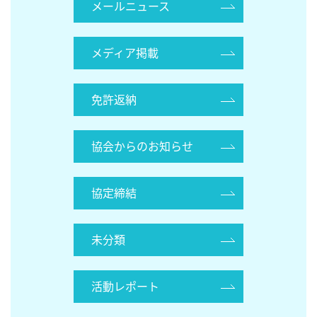
メールニュース
メディア掲載
免許返納
協会からのお知らせ
協定締結
未分類
活動レポート