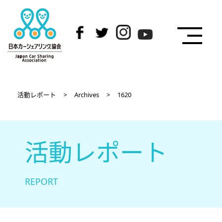
活動レポート
>
Archives
>
1620
活動レポート
REPORT