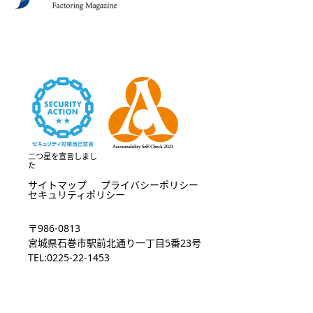
二つ星を宣言しまし
た
サイトマップ
プライバシーポリシー
セキュリティポリシー
〒986-0813
宮城県石巻市駅前北通り一丁目5番23号
TEL:0225-22-1453