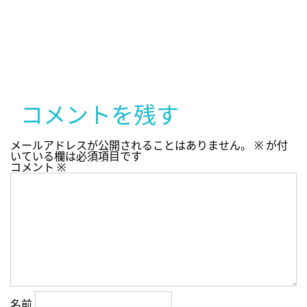
コメントを残す
メールアドレスが公開されることはありません。
※
が付
いている欄は必須項目です
コメント
※
名前