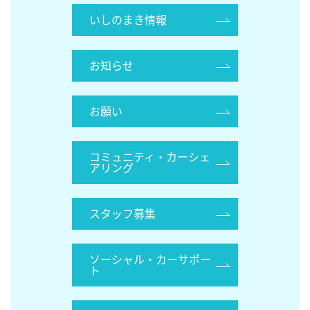
いしのまき情報
お知らせ
お願い
コミュニティ・カーシェ
アリング
スタッフ募集
ソーシャル・カーサポー
ト