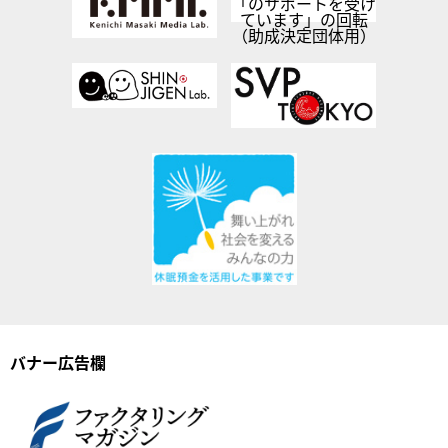
バナー広告欄