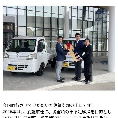
今回同行させていただいた佐賀支部の山口です。
2026年4月、武雄市様に、災害時の車不足解消を目的とし
たカーリース制度「災害時返却カーリース自治体プラン」