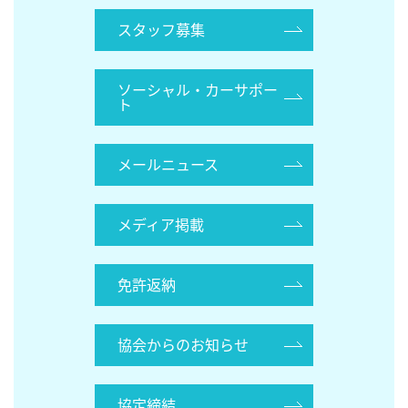
スタッフ募集
ソーシャル・カーサポー
ト
メールニュース
メディア掲載
免許返納
協会からのお知らせ
協定締結