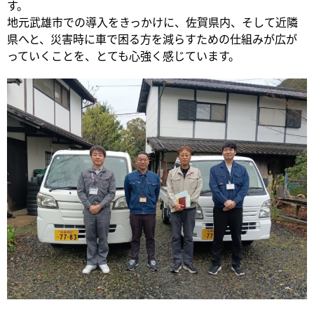
す。
地元武雄市での導入をきっかけに、佐賀県内、そして近隣
県へと、災害時に車で困る方を減らすための仕組みが広が
っていくことを、とても心強く感じています。