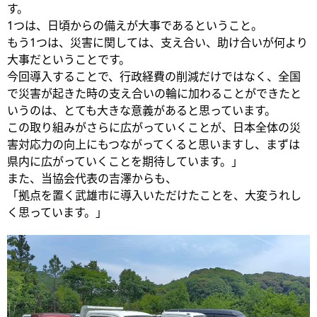
す。
1つは、日頃からの備えが大事であるということ。
もう1つは、災害に関しては、支え合い、助け合いが何より
大事だということです。
今回導入することで、行政経費の削減だけではなく、全国
で災害が起きた時の支え合いの輪に加わることができたと
いうのは、とても大きな意義があると思っています。
この取り組みがさらに広がっていくことが、日本全体の災
害対応力の向上にもつながってくると思いますし、まずは
県内に広がっていくことを期待しています。」
また、当協会代表の吉澤からも、
「拠点を置く武雄市に導入いただけたことを、大変うれし
く思っています。」