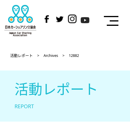
活動レポート
>
Archives
>
12882
活動レポート
REPORT