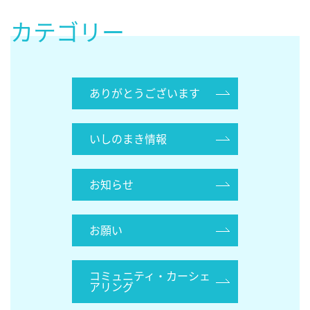
カテゴリー
ありがとうございます
いしのまき情報
お知らせ
お願い
コミュニティ・カーシェ
アリング