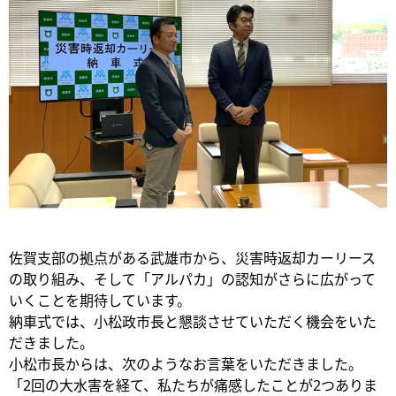
佐賀支部の拠点がある武雄市から、災害時返却カーリース
の取り組み、そして「アルパカ」の認知がさらに広がって
いくことを期待しています。
納車式では、小松政市長と懇談させていただく機会をいた
だきました。
小松市長からは、次のようなお言葉をいただきました。
「2回の大水害を経て、私たちが痛感したことが2つありま