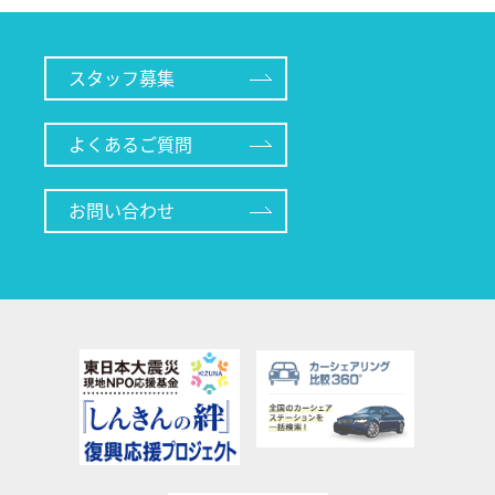
スタッフ募集
よくあるご質問
お問い合わせ