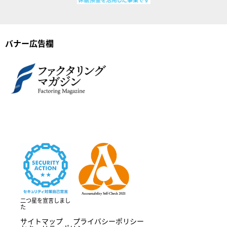
バナー広告欄
二つ星を宣言しまし
た
サイトマップ
プライバシーポリシー