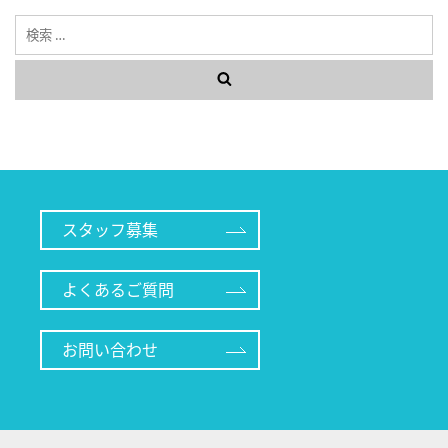
検
索
スタッフ募集
よくあるご質問
お問い合わせ