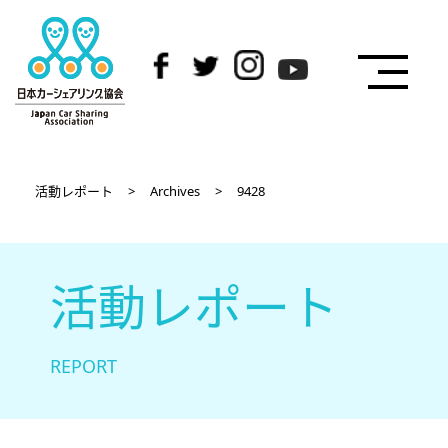
活動レポート
>
Archives
>
9428
活動レポート
REPORT