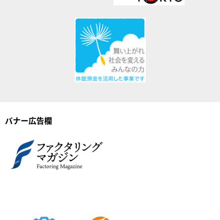
バナー広告欄