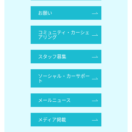
お願い
コミュニティ・カーシェ
アリング
スタッフ募集
ソーシャル・カーサポー
ト
メールニュース
メディア掲載