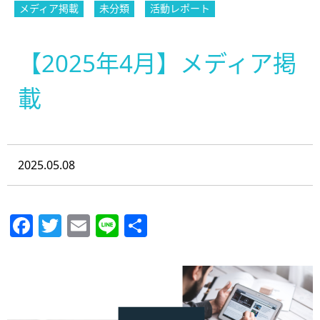
メディア掲載
未分類
活動レポート
【2025年4月】メディア掲
載
2025.05.08
Facebook
Twitter
Email
Line
共
有