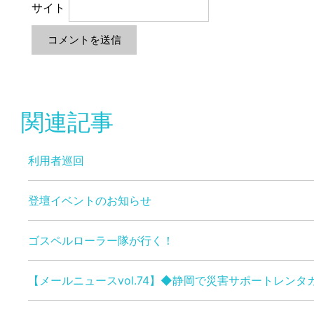
サイト
関連記事
利用者巡回
登壇イベントのお知らせ
ゴスペルローラー隊が行く！
【メールニュースvol.74】◆静岡で災害サポートレン