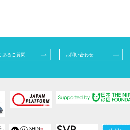
くあるご質問
お問い合わせ