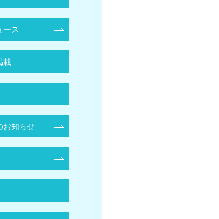
ュース
掲載
のお知らせ