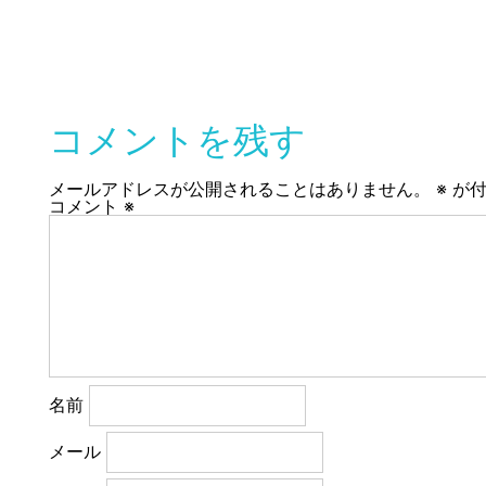
コメントを残す
メールアドレスが公開されることはありません。
※
が付
コメント
※
名前
メール