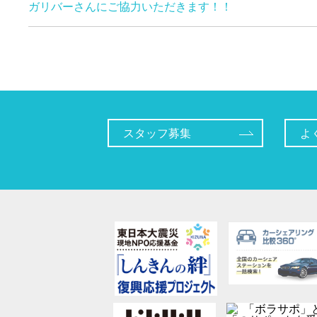
ガリバーさんにご協力いただきます！！
スタッフ募集
よ