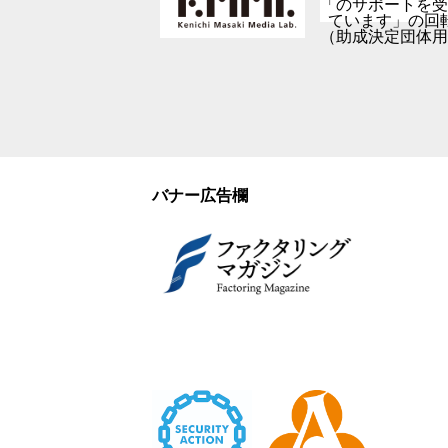
バナー広告欄