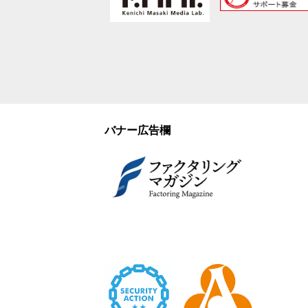
バナー広告欄