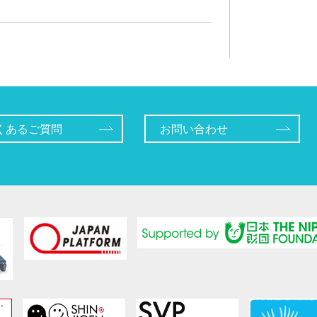
くあるご質問
お問い合わせ