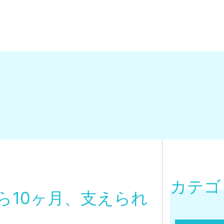
カテゴ
ら10ヶ月、支えられ