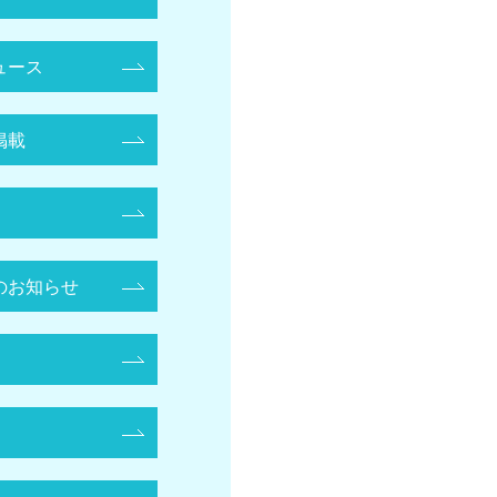
ュース
掲載
のお知らせ