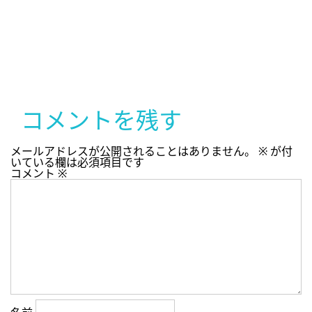
コメントを残す
メールアドレスが公開されることはありません。
※
が付
いている欄は必須項目です
コメント
※