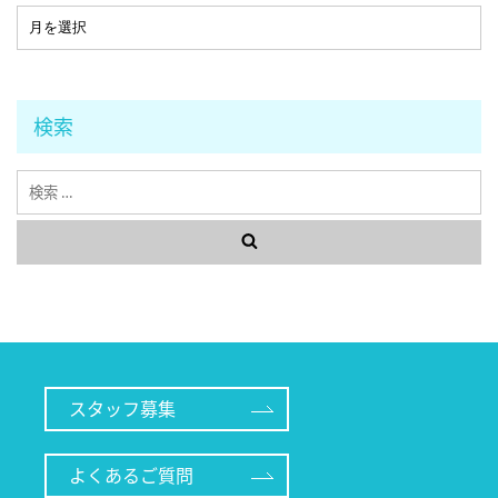
検索
検
索
スタッフ募集
よくあるご質問