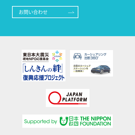
お問い合わせ