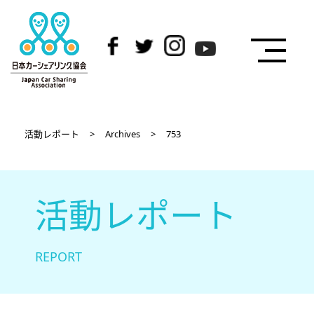
活動レポート
>
Archives
>
753
活動レポート
REPORT