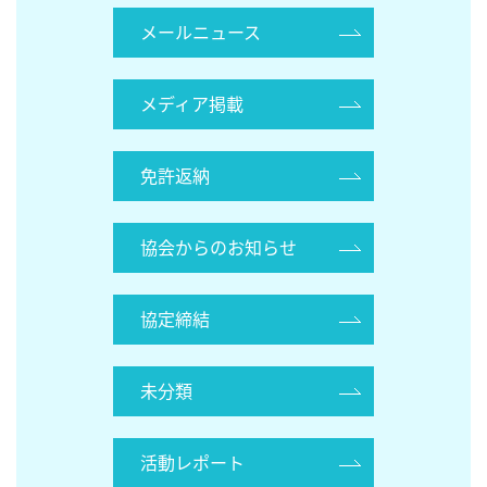
メールニュース
メディア掲載
免許返納
協会からのお知らせ
協定締結
未分類
活動レポート