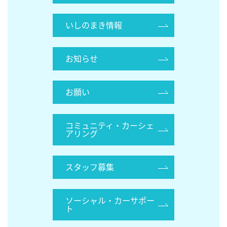
いしのまき情報
お知らせ
お願い
コミュニティ・カーシェ
アリング
スタッフ募集
ソーシャル・カーサポー
ト