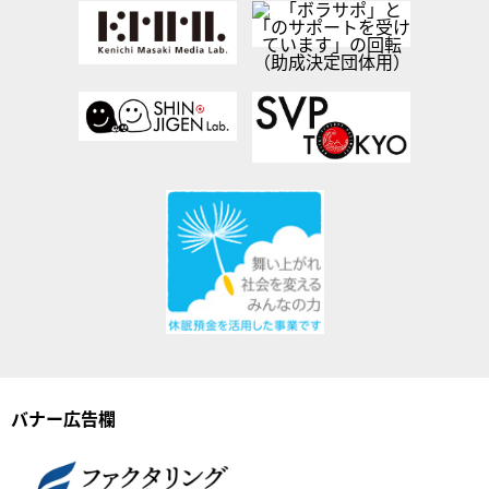
バナー広告欄