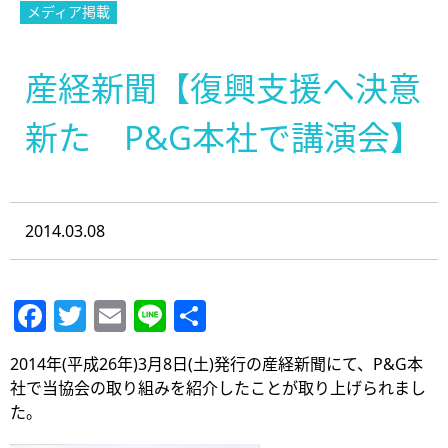
メディア掲載
産経新聞【復興支援へ決意
新た P&G本社で講演会】
2014.03.08
Facebook
Twitter
Email
Line
共
有
2014年(平成26年)3月8日(土)発行の産経新聞にて、P&G本
社で当協会の取り組みを紹介したことが取り上げられまし
た。