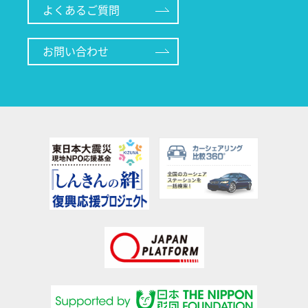
よくあるご質問
お問い合わせ