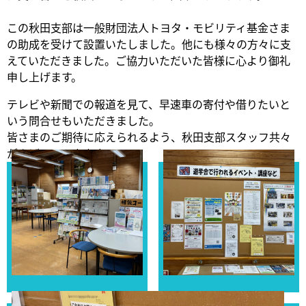
この秋田支部は一般財団法人トヨタ・モビリティ基金さま
の助成を受けて設置いたしました。他にも様々の方々に支
えていただきました。ご協力いただいた皆様に心より御礼
申し上げます。
テレビや新聞での報道を見て、早速車の寄付や借りたいと
いう問合せもいただきました。
皆さまのご期待に応えられるよう、秋田支部スタッフ共々
がんばっていきます。