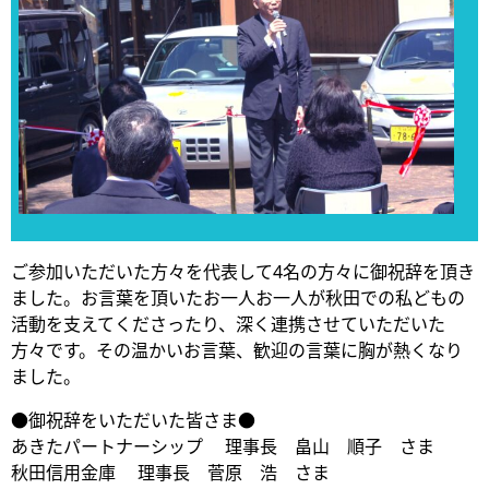
ご参加いただいた方々を代表して4名の方々に御祝辞を頂き
ました。お言葉を頂いたお一人お一人が秋田での私どもの
活動を支えてくださったり、深く連携させていただいた
方々です。その温かいお言葉、歓迎の言葉に胸が熱くなり
ました。
●御祝辞をいただいた皆さま●
あきたパートナーシップ 理事長 畠山 順子 さま
秋田信用金庫 理事長 菅原 浩 さま