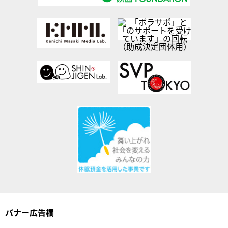
バナー広告欄