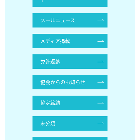
メールニュース
メディア掲載
免許返納
協会からのお知らせ
協定締結
未分類