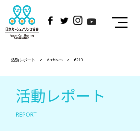
活動レポート
>
Archives
>
6219
活動レポート
REPORT