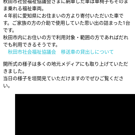
秋田市社会福祉協議会さまに納車した車は車椅子もそのま
ま乗れる福祉車両。
４年前に愛知県にお住まいの方より寄付いただいた車で
す。ご家族の方の介助で使用していた思い出の詰まった1台
です。
秋田市内にお住いの方で利用対象・範囲の方であればだれ
でも利用できるそうです。
秋田市社会福祉協議会 移送車の貸出しについて
開所式の様子は多くの地元メディアにも取り上げていただ
きました。
当日の様子を垣間見ていただけますのでぜひご覧くださ
い。