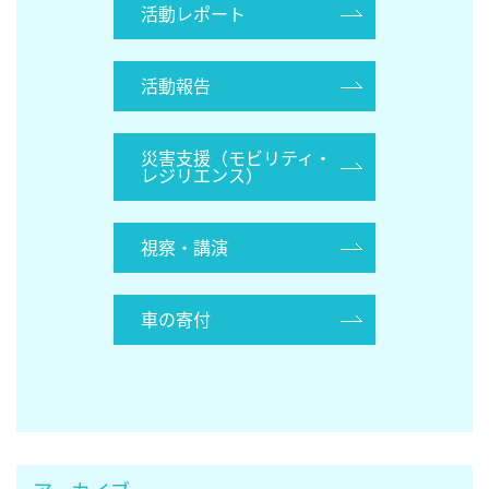
活動レポート
活動報告
災害支援（モビリティ・
レジリエンス）
視察・講演
車の寄付