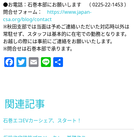
●お電話：石巻本部にお願いします （ 0225-22-1453 ）
問合せフォーム：
https://www.japan-
csa.org/blog/contact
※秋田支部では当面は予めご連絡いただいた対応時以外は
常駐せず、スタッフは基本的に在宅での勤務となります。
お越しの際には事前にご連絡をお願いいたします。
※問合せは石巻本部で承ります。
Facebook
Twitter
Email
Line
共
有
関連記事
石巻エコEVカーシェア、スタート！