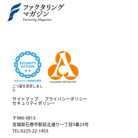
二つ星を宣言しまし
た
サイトマップ
プライバシーポリシー
セキュリティポリシー
〒986-0813
宮城県石巻市駅前北通り一丁目5番23号
TEL:0225-22-1453