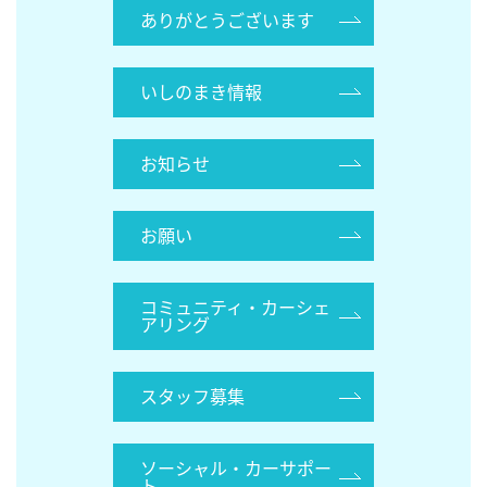
ありがとうございます
いしのまき情報
お知らせ
お願い
コミュニティ・カーシェ
アリング
スタッフ募集
ソーシャル・カーサポー
ト