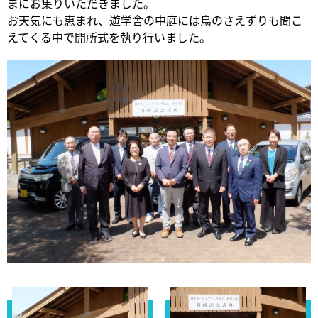
まにお集りいただきました。
お天気にも恵まれ、遊学舎の中庭には鳥のさえずりも聞こ
えてくる中で開所式を執り行いました。