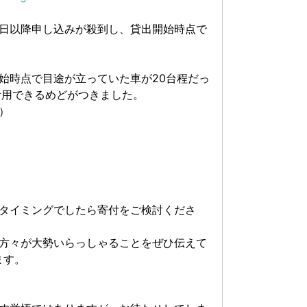
日以降申し込みが殺到し、貸出開始時点で
始時点で目途が立っていた車が20台程だっ
活用できるめどがつきました。
）
タイミングでしたら寄付をご検討くださ
方々が大勢いらっしゃることをぜひ伝えて
ます。