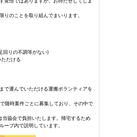
す覚悟ではありますが、お待たせしてしま
限りのことを取り組んでまいります。
回りの不調等がない)
いただける
まで運んでいただける運搬ボランティアを
プ」で随時案件ごとに募集しており、その中で
は当協会で負担いたします。帰宅するため
ループ内で説明しています。