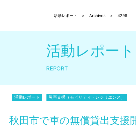
活動レポート
>
Archives
>
4296
活動レポート
REPORT
活動レポート
災害支援（モビリティ・レジリエンス）
秋田市で車の無償貸出支援