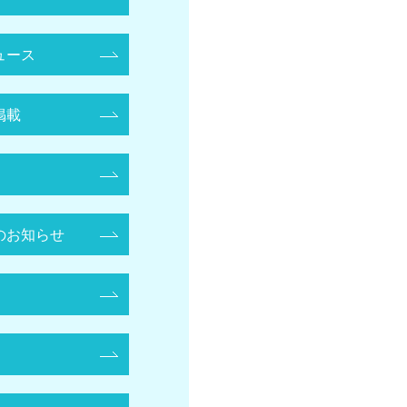
ュース
掲載
のお知らせ