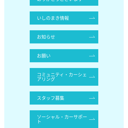
いしのまき情報
お知らせ
お願い
コミュニティ・カーシェ
アリング
スタッフ募集
ソーシャル・カーサポー
ト