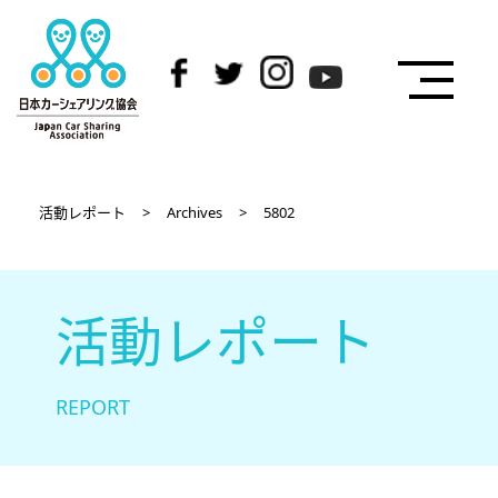
活動レポート
>
Archives
>
5802
活動レポート
REPORT