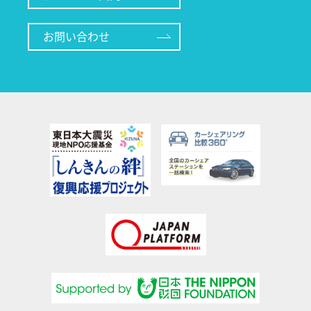
お問い合わせ