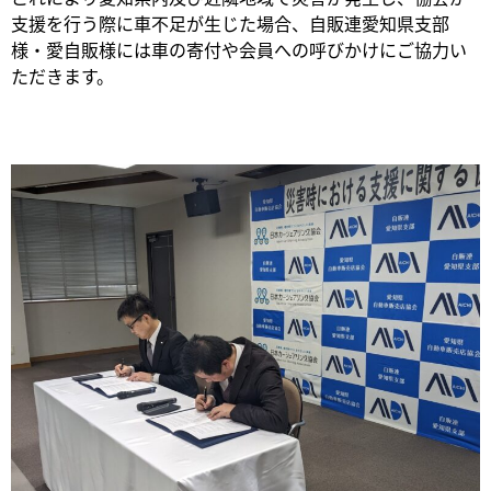
支援を行う際に車不足が生じた場合、自販連愛知県支部
様・愛自販様には車の寄付や会員への呼びかけにご協力い
ただきます。