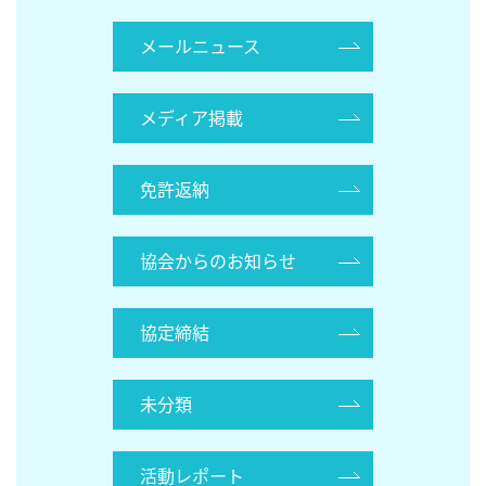
メールニュース
メディア掲載
免許返納
協会からのお知らせ
協定締結
未分類
活動レポート