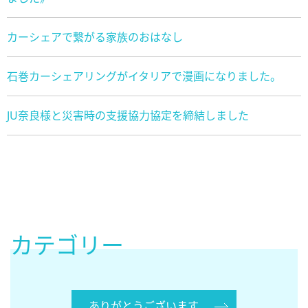
カーシェアで繋がる家族のおはなし
石巻カーシェアリングがイタリアで漫画になりました。
JU奈良様と災害時の支援協力協定を締結しました
カテゴリー
ありがとうございます