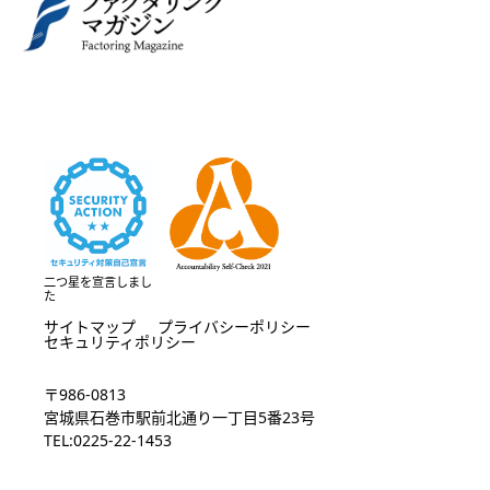
二つ星を宣言しまし
た
サイトマップ
プライバシーポリシー
セキュリティポリシー
〒986-0813
宮城県石巻市駅前北通り一丁目5番23号
TEL:0225-22-1453