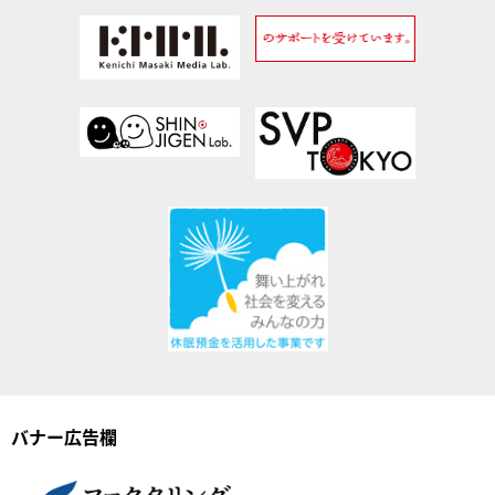
バナー広告欄