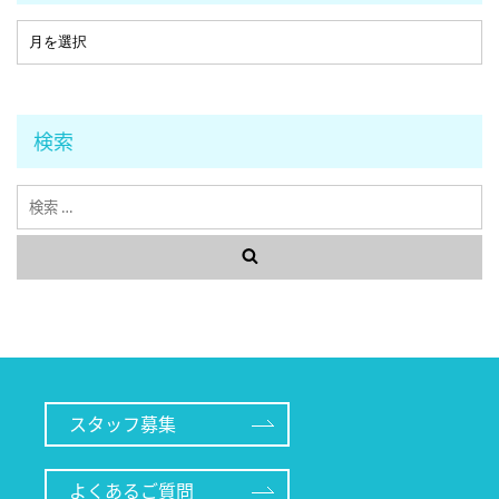
検索
検
索
スタッフ募集
よくあるご質問