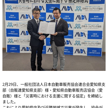
2月29日、一般社団法人日本自動車販売協会連合会愛知県支
部（自販連愛知県支部）様・愛知県自動車販売店協会（愛
自販）様と「災害時における支援に関する協定」を締結し
ました。
これにより愛知県内及び近隣地域で災害が発生し、協会が