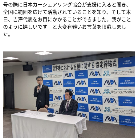
号の際に日本カーシェアリング協会が支援に入ると聞き、
全国に範囲を広げて活動されていることを知り、そして本
日、吉澤代表をお目にかかることができました。我がこと
のように嬉しいです」と大変有難いお言葉を頂戴しまし
た。