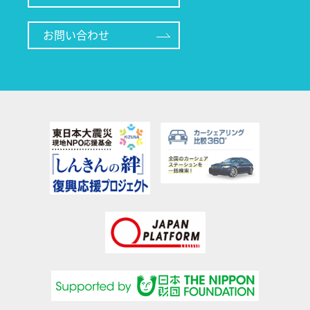
お問い合わせ