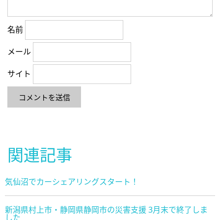
名前
メール
サイト
関連記事
気仙沼でカーシェアリングスタート！
新潟県村上市・静岡県静岡市の災害支援 3月末で終了しま
した