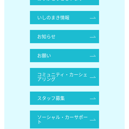
いしのまき情報
お知らせ
お願い
コミュニティ・カーシェ
アリング
スタッフ募集
ソーシャル・カーサポー
ト