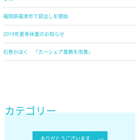
福岡県福津市で貸出しを開始
2019年夏季休業のお知らせ
石巻かほく 『カーシェア業務を改善』
カテゴリー
ありがとうございます