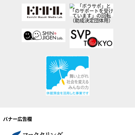
バナー広告欄