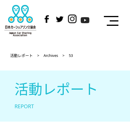
活動レポート
>
Archives
>
53
活動レポート
REPORT