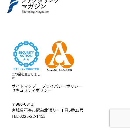
二つ星を宣言しまし
た
サイトマップ
プライバシーポリシー
セキュリティポリシー
〒986-0813
宮城県石巻市駅前北通り一丁目5番23号
TEL:0225-22-1453