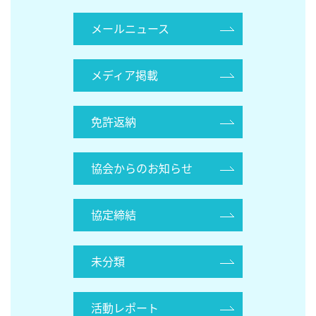
メールニュース
メディア掲載
免許返納
協会からのお知らせ
協定締結
未分類
活動レポート