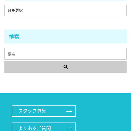
検索
検
索
スタッフ募集
よくあるご質問