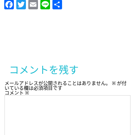
Facebook
Twitter
Email
Line
共
有
コメントを残す
メールアドレスが公開されることはありません。
※
が付
いている欄は必須項目です
コメント
※