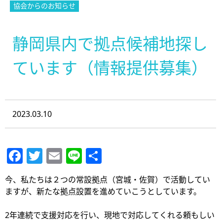
協会からのお知らせ
静岡県内で拠点候補地探し
ています（情報提供募集）
2023.03.10
Facebook
Twitter
Email
Line
共
有
今、私たちは２つの常設拠点（宮城・佐賀）で活動してい
ますが、新たな拠点設置を進めていこうとしています。
2年連続で支援対応を行い、現地で対応してくれる頼もしい