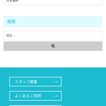
検索
検
索
スタッフ募集
よくあるご質問