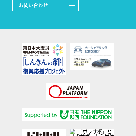
お問い合わせ