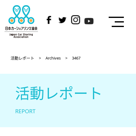
活動レポート
>
Archives
>
3467
活動レポート
REPORT