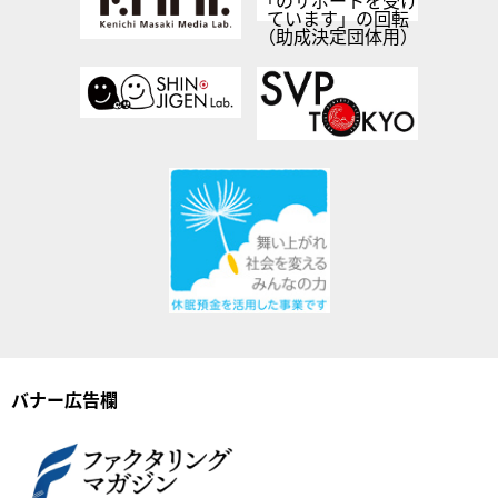
バナー広告欄