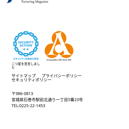
二つ星を宣言しまし
た
サイトマップ
プライバシーポリシー
セキュリティポリシー
〒986-0813
宮城県石巻市駅前北通り一丁目5番23号
TEL:0225-22-1453