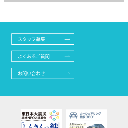
索
スタッフ募集
よくあるご質問
お問い合わせ