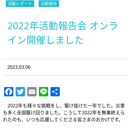
活動レポート
活動報告
2022年活動報告会 オンラ
イン開催しました
2023.03.06
Facebook
Twitter
Email
Line
共
有
2022年も様々な挑戦をし、駆け抜けた一年でした。災害
も多く全国駆け回りました。こうして2022年を無事終えら
れたのも、いつも応援してくださる皆さまのおかげです。