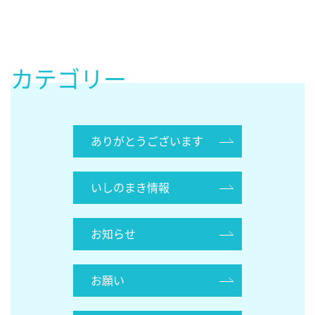
カテゴリー
ありがとうございます
いしのまき情報
お知らせ
お願い