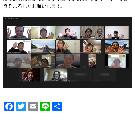
うぞよろしくお願いします。
Facebook
Twitter
Email
Line
共
有