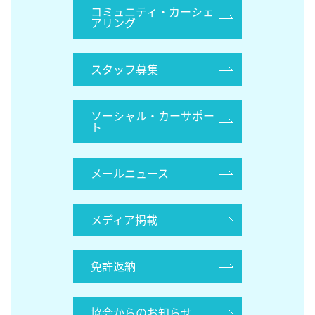
コミュニティ・カーシェ
アリング
スタッフ募集
ソーシャル・カーサポー
ト
メールニュース
メディア掲載
免許返納
協会からのお知らせ