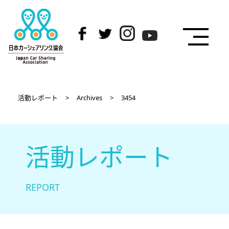
活動レポート
>
Archives
>
3454
活動レポート
REPORT