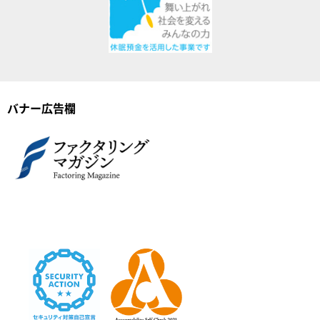
バナー広告欄