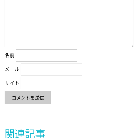
名前
メール
サイト
関連記事