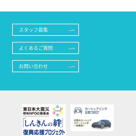
スタッフ募集
よくあるご質問
お問い合わせ