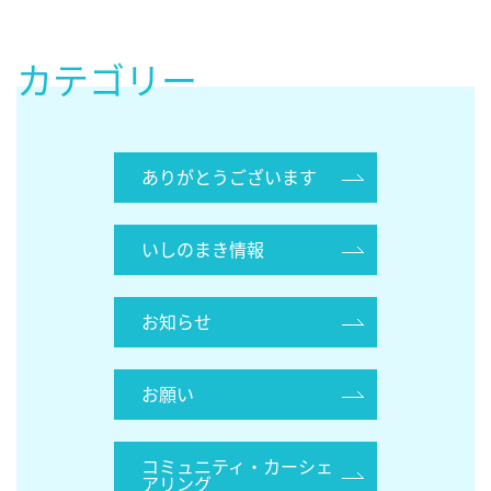
カテゴリー
ありがとうございます
いしのまき情報
お知らせ
お願い
コミュニティ・カーシェ
アリング