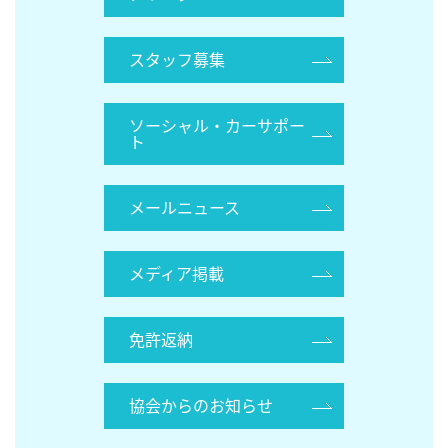
スタッフ募集
ソーシャル・カーサポー
ト
メールニュース
メディア掲載
免許返納
協会からのお知らせ