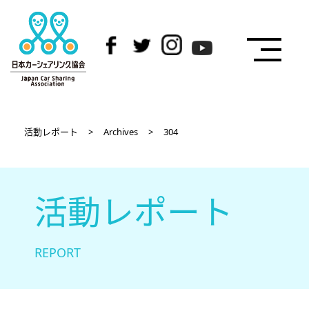
活動レポート
>
Archives
>
304
活動レポート
REPORT