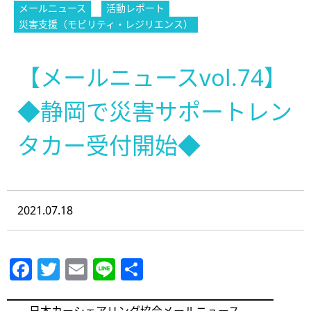
メールニュース
活動レポート
災害支援（モビリティ・レジリエンス）
【メールニュースvol.74】
◆静岡で災害サポートレン
タカー受付開始◆
2021.07.18
Facebook
Twitter
Email
Line
共
有
━━━━━━━━━━━━━━━━━━━━━━━━
