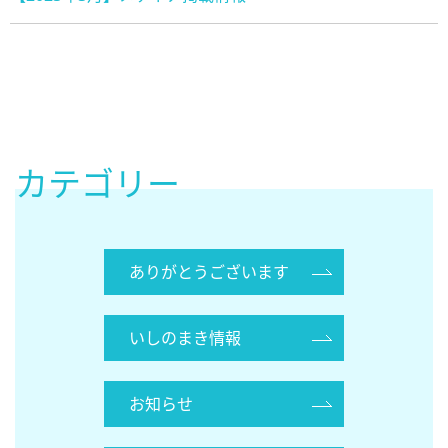
カテゴリー
ありがとうございます
いしのまき情報
お知らせ