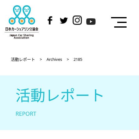
活動レポート
>
Archives
>
2185
活動レポート
REPORT