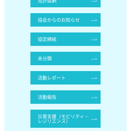
免許返納
協会からのお知らせ
協定締結
未分類
活動レポート
活動報告
災害支援（モビリティ・
レジリエンス）