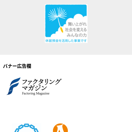
バナー広告欄