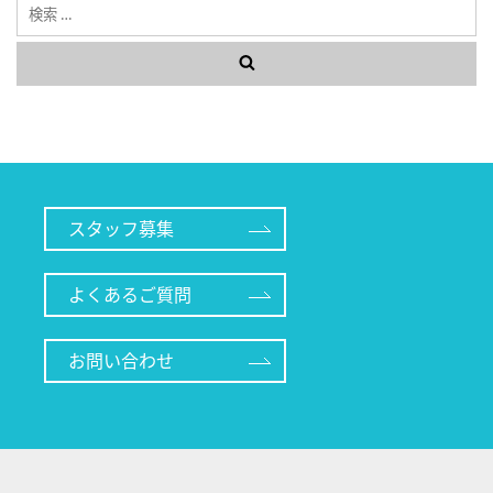
検
索
スタッフ募集
よくあるご質問
お問い合わせ