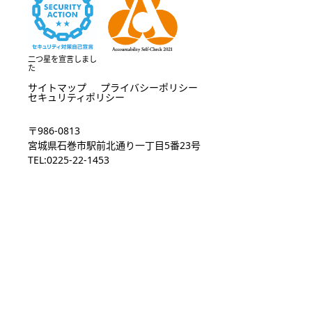
二つ星を宣言しまし
た
サイトマップ
プライバシーポリシー
セキュリティポリシー
〒986-0813
宮城県石巻市駅前北通り一丁目5番23号
TEL:0225-22-1453