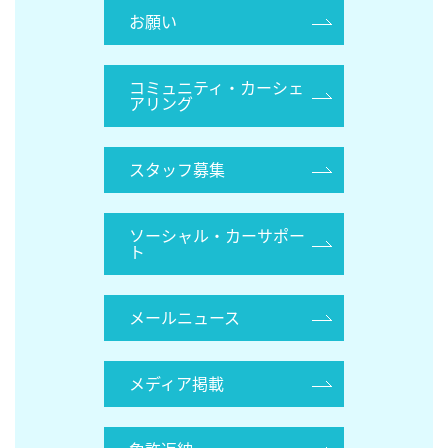
お願い
コミュニティ・カーシェ
アリング
スタッフ募集
ソーシャル・カーサポー
ト
メールニュース
メディア掲載