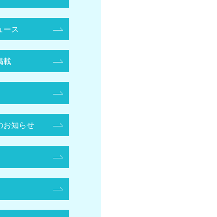
ュース
掲載
のお知らせ