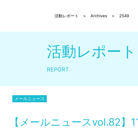
活動レポート
>
Archives
>
2549
活動レポート
REPORT
メールニュース
【メールニュースvol.82】11