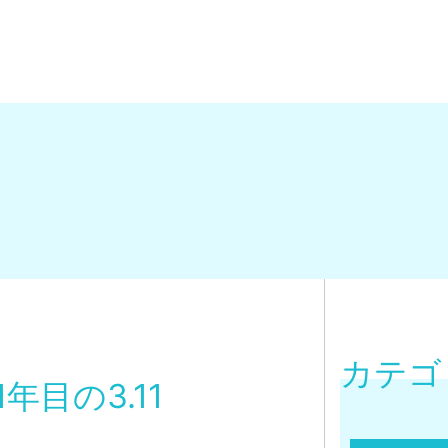
カテゴ
年目の3.11