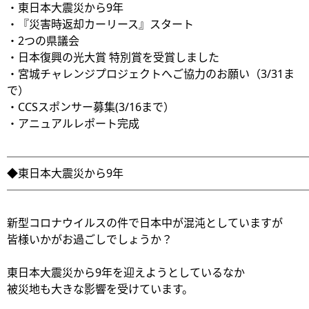
・東日本大震災から9年
・『災害時返却カーリース』スタート
・2つの県議会
・日本復興の光大賞 特別賞を受賞しました
・宮城チャレンジプロジェクトへご協力のお願い（3/31ま
で）
・CCSスポンサー募集(3/16まで）
・アニュアルレポート完成
───────────────────────────
◆東日本大震災から9年
───────────────────────────
新型コロナウイルスの件で日本中が混沌としていますが
皆様いかがお過ごしでしょうか？
東日本大震災から9年を迎えようとしているなか
被災地も大きな影響を受けています。