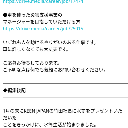
https://drive.media/career/job/17474
●車を使った災害支援事業の
マネージャーを目指していただける方
https://drive.media/career/job/25015
いずれも人を助けるやりがいのある仕事です。
車に詳しくなくても大丈夫です。
ご応募お待ちしております。
ご不明な点は何でも気軽にお問い合わせください。
───────────────────────────
◆編集後記
───────────────────────────
1月の末にKEEN JAPANの竹田社長に水筒をプレゼントいた
だいた
ことをきっかけに、水筒生活が始まりました。