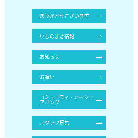
ありがとうございます
いしのまき情報
お知らせ
お願い
コミュニティ・カーシェ
アリング
スタッフ募集