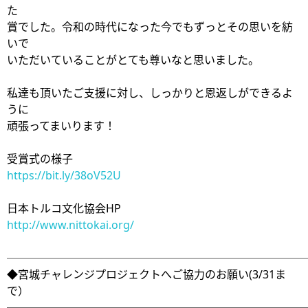
た
賞でした。令和の時代になった今でもずっとその思いを紡
いで
いただいていることがとても尊いなと思いました。
私達も頂いたご支援に対し、しっかりと恩返しができるよ
うに
頑張ってまいります！
受賞式の様子
https://bit.ly/38oV52U
日本トルコ文化協会HP
http://www.nittokai.org/
───────────────────────────
◆宮城チャレンジプロジェクトへご協力のお願い(3/31ま
で）
───────────────────────────