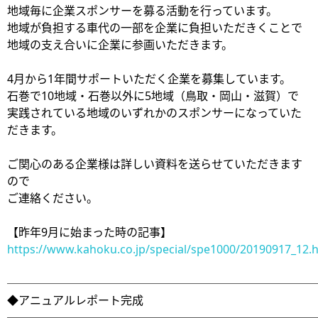
地域毎に企業スポンサーを募る活動を行っています。
地域が負担する車代の一部を企業に負担いただきくことで
地域の支え合いに企業に参画いただきます。
4月から1年間サポートいただく企業を募集しています。
石巻で10地域・石巻以外に5地域（鳥取・岡山・滋賀）で
実践されている地域のいずれかのスポンサーになっていた
だきます。
ご関心のある企業様は詳しい資料を送らせていただきます
ので
ご連絡ください。
【昨年9月に始まった時の記事】
https://www.kahoku.co.jp/special/spe1000/20190917_12.
───────────────────────────
◆アニュアルレポート完成
───────────────────────────