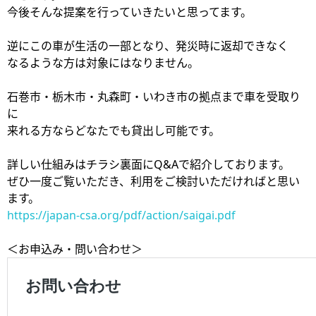
今後そんな提案を行っていきたいと思ってます。
逆にこの車が生活の一部となり、発災時に返却できなく
なるような方は対象にはなりません。
石巻市・栃木市・丸森町・いわき市の拠点まで車を受取り
に
来れる方ならどなたでも貸出し可能です。
詳しい仕組みはチラシ裏面にQ&Aで紹介しております。
ぜひ一度ご覧いただき、利用をご検討いただければと思い
ます。
https://japan-csa.org/pdf/action/saigai.pdf
＜お申込み・問い合わせ＞