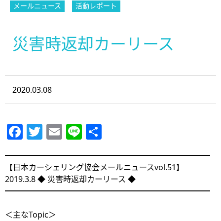
メールニュース
活動レポート
災害時返却カーリース
2020.03.08
Facebook
Twitter
Email
Line
共
有
━━━━━━━━━━━━━━━━━━━━━━━━━━
【日本カーシェリング協会メールニュースvol.51】
2019.3.8 ◆ 災害時返却カーリース ◆
━━━━━━━━━━━━━━━━━━━━━━━━━━
＜主なTopic＞