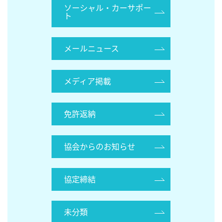
ソーシャル・カーサポー
ト
メールニュース
メディア掲載
免許返納
協会からのお知らせ
協定締結
未分類