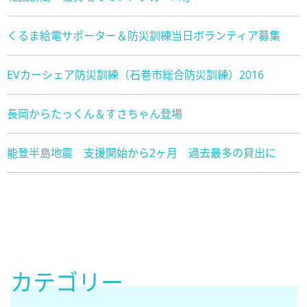
くるま給電サポーター＆防災訓練当日ボランティア募集
EVカーシェア防災訓練（石巻市総合防災訓練）2016
長岡からたっくん＆すさちゃん登場
能登半島地震 支援開始から2ヶ月 過去最多の貸出に
カテゴリー