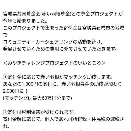
宮城県共同募金会(赤い羽根募金)との募金プロジェクトが
今年も始まりました。
このプロジェクトで集まった寄付金は宮城県石巻市の地域
で
コミュニティ・カーシェアリングの活動を続け、
発展させていくための費用に充てさせていただきます。
＜みやぎチャレンジプロジェクトのいいところ＞
①寄付金に応じて赤い羽根がマッチング助成します。
あなたの1,000円の寄付に、赤い羽根募金の助成が加わり
2,000円に！
(マッチングは最大60万円分まで)
②寄付は税制優遇が受けられます。
寄付金額に応じて、個人であれば所得税・住民税の減税さ
れ、