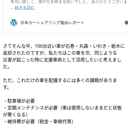
さてそんな中、100台近い車が石巻・丸森・いわき・栃木に
返却されたのですが、私たちはこの車を次、同じような
災害が起こった時に支援車両として活用したいと考えまし
た。
ただ、これだけの車を配備するには多くの課題がありま
す。
・駐車場が必要
・定期メンテナンスが必要（車は使用しないままだと状態
が悪くなる）
・維持費が必要（税金・車検代等）