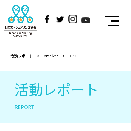
活動レポート
>
Archives
>
1590
活動レポート
REPORT