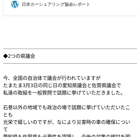
───────────────────────────
◆2つの県議会
───────────────────────────
今、全国の自治体で議会が行われていますが
たまたま3月3日の同じ日の愛知県議会と佐賀県議会で
私達の取組を一般質問で話題に挙げていただきました。
石巻以外の地域でも政治の場で話題に挙げていただいたこ
とも
光栄で嬉しいのですが、なにより災害時の車の確保につい
て
愛知県も佐賀県も必要性を認識し、今後の対策の検討を明