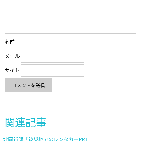
名前
メール
サイト
関連記事
北國新聞「被災地でのレンタカーPR」