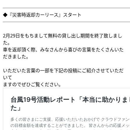
───────────────────────────
◆『災害時返却カーリース』スタート
───────────────────────────
2月29日をもちまして無料の貸し出し期間を終了致しまし
た。
車を返却頂く際、みなさんから喜びの言葉をたくさんいた
だきました。
いただいた言葉の一部を下記の投稿にご紹介させていただ
いて
ますのでぜひご覧ください。