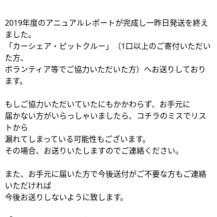
2019年度のアニュアルレポートが完成し一昨日発送を終え
ました。
「カーシェア・ピットクルー」（1口以上のご寄付いただい
た方、
ボランティア等でご協力いただいた方）へお送りしており
ます。
もしご協力いただいていたにもかかわらず、お手元に
届かない方がいらっしゃいましたら、コチラのミスでリス
トから
漏れてしまっている可能性もございます。
その場合、お送りいたしますのでご連絡ください。
また、お手元に届いた方で今後送付がご不要な方もご連絡
いただければ
今後お送りしないように致します。