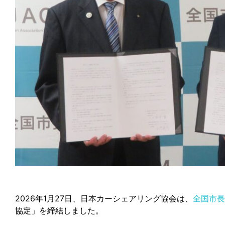
2026年1月27日、日本カーシェアリング協会は、
全国市長
協定」を締結しました。