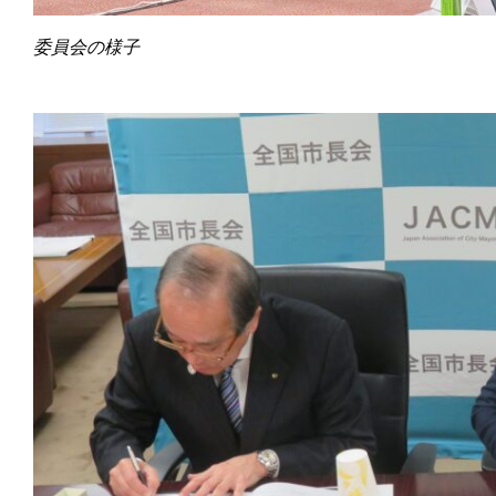
委員会の様子