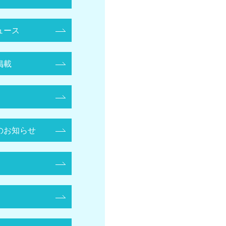
ュース
掲載
のお知らせ