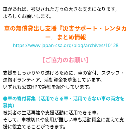
車があれば、被災された方々の大きな支えになります。
よろしくお願いします。
車の無償貸出し支援『災害サポート・レンタカ
ー』まとめ情報
https://www.japan-csa.org/blog/archives/10128
【ご協力のお願い】
支援をしっかりやり遂げるために、車の寄付、スタッフ・
運搬ボランティア、活動資金を募集しています。
いずれも公式HPで詳細を紹介しています。
●車の寄付募集（活用できる車・活用できない車の両方を
募集）
被災者の生活再建や支援活動に活用できる車。
そして、車検切れや使用が難しい車も活動資金に変えて支
援に役立てることができます。