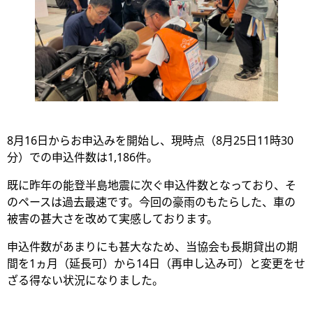
8月16日からお申込みを開始し、現時点（8月25日11時30
分）での申込件数は1,186件。
既に昨年の能登半島地震に次ぐ申込件数となっており、そ
のペースは過去最速です。今回の豪雨のもたらした、車の
被害の甚大さを改めて実感しております。
申込件数があまりにも甚大なため、当協会も長期貸出の期
間を1ヵ月（延長可）から14日（再申し込み可）と変更をせ
ざる得ない状況になりました。