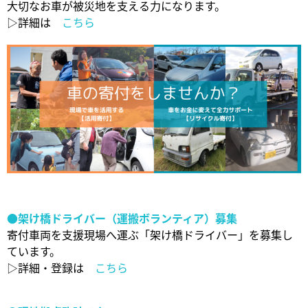
大切なお車が被災地を支える力になります。
▷詳細は
こちら
●架け橋ドライバー（運搬ボランティア）募集
寄付車両を支援現場へ運ぶ「架け橋ドライバー」を募集し
ています。
▷詳細・登録は
こちら