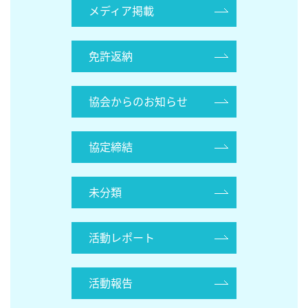
メディア掲載
免許返納
協会からのお知らせ
協定締結
未分類
活動レポート
活動報告