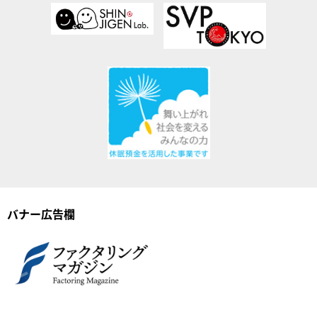
バナー広告欄