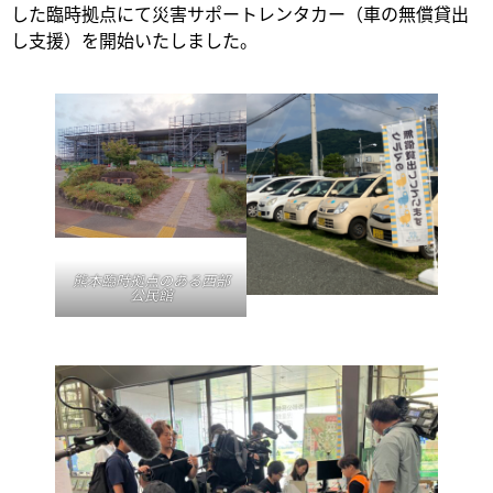
した臨時拠点にて災害サポートレンタカー（車の無償貸出
し支援）を開始いたしました。
熊本臨時拠点のある西部
公民館