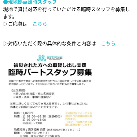
●現地拠点臨時スタッフ
現地で貸出対応を行っていただける臨時スタッフを募集し
ます。
▷ご応募は
こちら
▷対応いただく際の具体的な条件と内容は
こちら