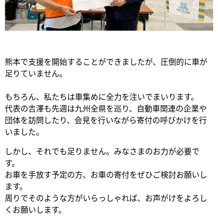
熊本で支援を開始することができましたが、圧倒的に車が
足りていません。
もちろん、私たちは車集めに全力を注いでまいります。
代表の吉澤も先週は九州全県を巡り、自動車関連の企業や
団体を訪問したり、会見を行いながら寄付の呼びかけを行
いました。
しかし、それでも足りません。みなさまのお力が必要で
す。
お車を手放す予定の方、お車の寄付をぜひご検討お願いし
ます。
周りでそのような方がいらっしゃれば、お声がけをよろし
くお願いします。