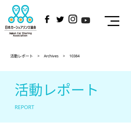
活動レポート
>
Archives
>
10384
活動レポート
REPORT