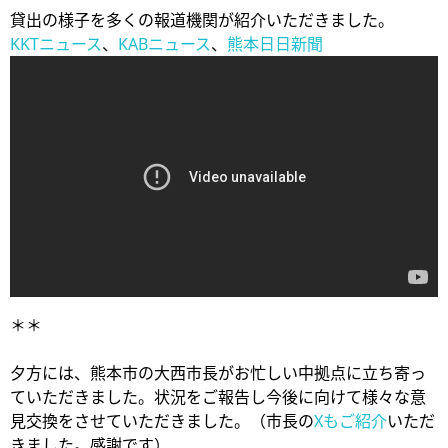
貸出の様子を多くの報道機関が紹介いただきました。
KKTニュース
、
KABニュース
、
熊本日日新聞
＊＊
夕方には、熊本市の大西市長がお忙しい中拠点に立ち寄っ
ていただきました。状況をご報告し今後に向けて様々な意
見交換をさせていただきました。（市長の
Xもご紹介
いただ
きました。感謝です）