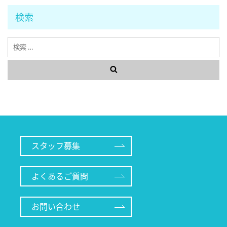
検索
検
索
スタッフ募集
よくあるご質問
お問い合わせ