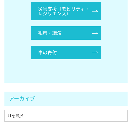
災害支援（モビリティ・
レジリエンス）
視察・講演
車の寄付
アーカイブ