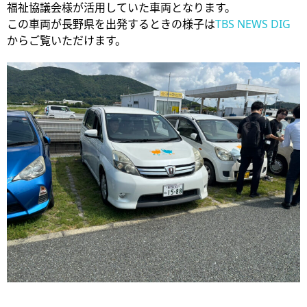
福祉協議会様が活用していた車両となります。
この車両が長野県を出発するときの様子は
TBS NEWS DIG
からご覧いただけます。