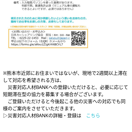
※熊本市近郊にお住まいではないが、現地で2週間以上滞在
して対応を希望される方は、
災害対応人材BANKへの登録いただけると、必要に応じて
短期滞在型の協力を募集する場合がございます。
ご登録いただけると今後起こる他の災害への対応でも同
様のご案内をさせていただきます。
▷災害対応人材BANKの詳細・登録は
こちら