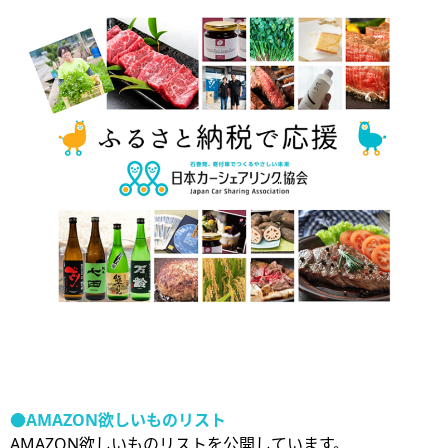
●AMAZON欲しいものリスト
AMAZON欲しいものリストを公開しています。