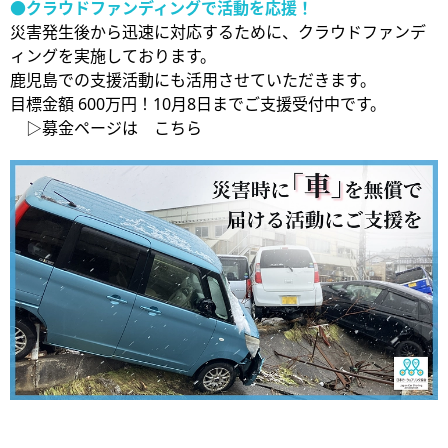
●クラウドファンディングで活動を応援！
災害発生後から迅速に対応するために、クラウドファンデ
ィングを実施しております。
鹿児島での支援活動にも活用させていただきます。
目標金額 600万円！10月8日までご支援受付中です。
▷募金ページは こちら