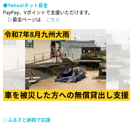
●Yahoo!ネット募金
PayPay、Vポイントで支援いただけます。
▷募金ページは
こちら
▷ふるさと納税で応援