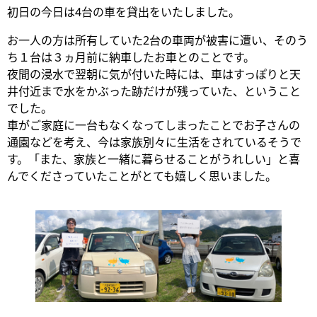
初日の今日は4台の車を貸出をいたしました。
お一人の方は所有していた2台の車両が被害に遭い、そのう
ち１台は３ヵ月前に納車したお車とのことです。
夜間の浸水で翌朝に気が付いた時には、車はすっぽりと天
井付近まで水をかぶった跡だけが残っていた、ということ
でした。
車がご家庭に一台もなくなってしまったことでお子さんの
通園などを考え、今は家族別々に生活をされているそうで
す。「また、家族と一緒に暮らせることがうれしい」と喜
んでくださっていたことがとても嬉しく思いました。