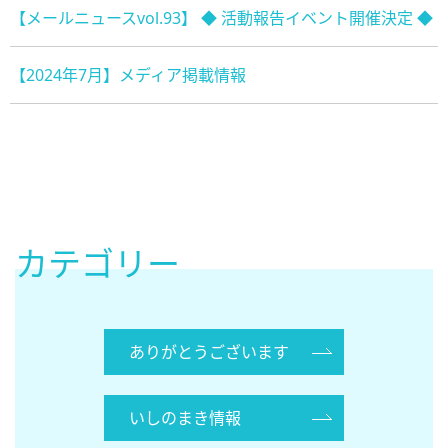
【メールニュースvol.93】 ◆ 活動報告イベント開催決定 ◆
【2024年7月】メディア掲載情報
カテゴリー
ありがとうございます
いしのまき情報