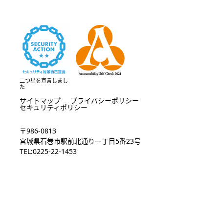
二つ星を宣言しまし
た
サイトマップ
プライバシーポリシー
セキュリティポリシー
〒986-0813
宮城県石巻市駅前北通り一丁目5番23号
TEL:0225-22-1453