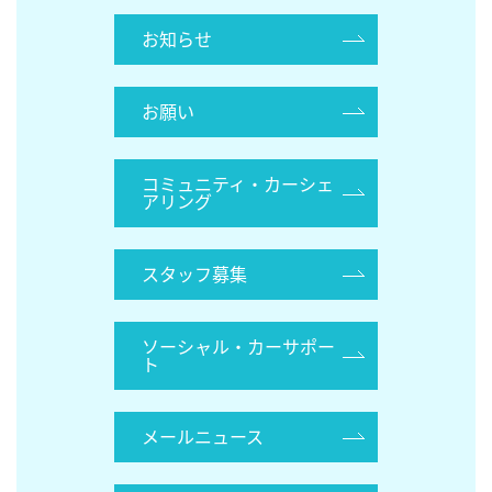
お知らせ
お願い
コミュニティ・カーシェ
アリング
スタッフ募集
ソーシャル・カーサポー
ト
メールニュース