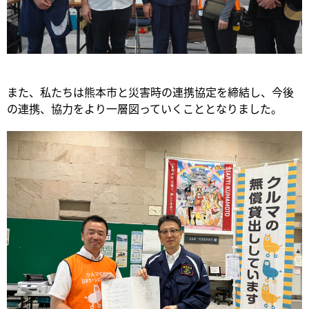
また、私たちは熊本市と災害時の連携協定を締結し、今後
の連携、協力をより一層図っていくこととなりました。