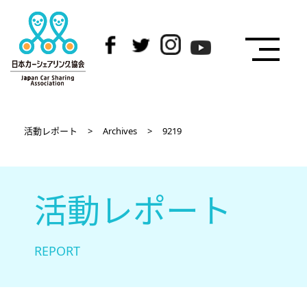
活動レポート
>
Archives
>
9219
活動レポート
REPORT