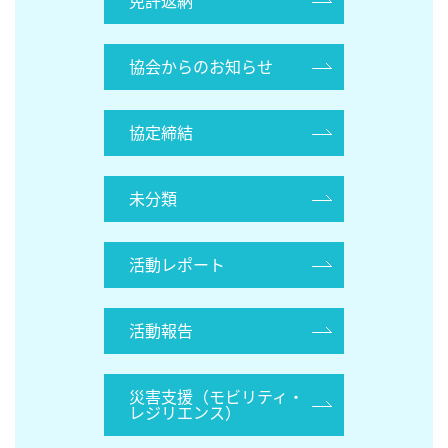
免許返納
協会からのお知らせ
協定締結
未分類
活動レポート
活動報告
災害支援（モビリティ・
レジリエンス）