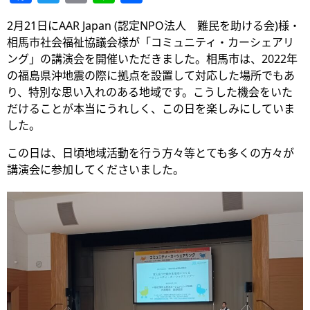
有
2月21日にAAR Japan (認定NPO法人 難民を助ける会)様・
相馬市社会福祉協議会様が「コミュニティ・カーシェアリ
ング」の講演会を開催いただきました。相馬市は、2022年
の福島県沖地震の際に拠点を設置して対応した場所でもあ
り、特別な思い入れのある地域です。こうした機会をいた
だけることが本当にうれしく、この日を楽しみにしていま
した。
この日は、日頃地域活動を行う方々等とても多くの方々が
講演会に参加してくださいました。