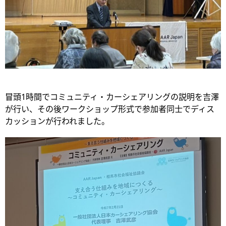
冒頭1時間でコミュニティ・カーシェアリングの説明を吉澤
が行い、その後ワークショップ形式で参加者同士でディス
カッションが行われました。