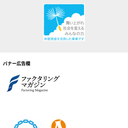
バナー広告欄