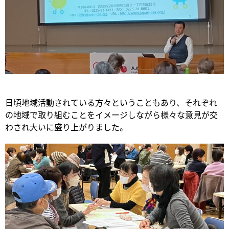
日頃地域活動されている方々ということもあり、それぞれ
の地域で取り組むことをイメージしながら様々な意見が交
わされ大いに盛り上がりました。