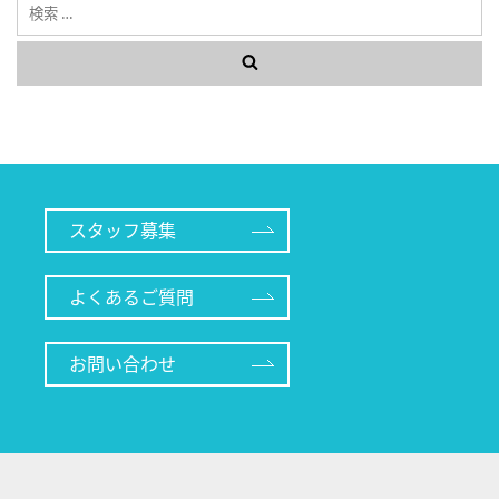
検
索
スタッフ募集
よくあるご質問
お問い合わせ