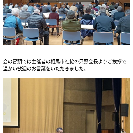
会の冒頭では主催者の相馬市社協の只野会長よりご挨拶で
温かい歓迎のお言葉をいただきました。