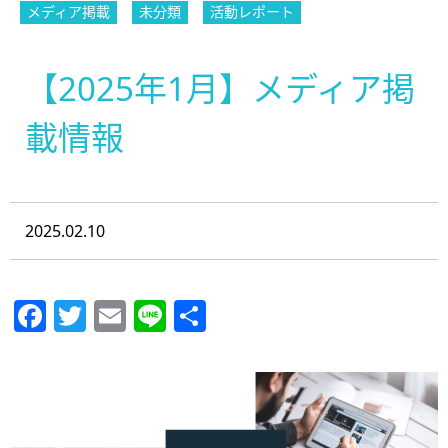
メディア掲載
未分類
活動レポート
【2025年1月】メディア掲
載情報
2025.02.10
Facebook
Twitter
Email
Line
共
有