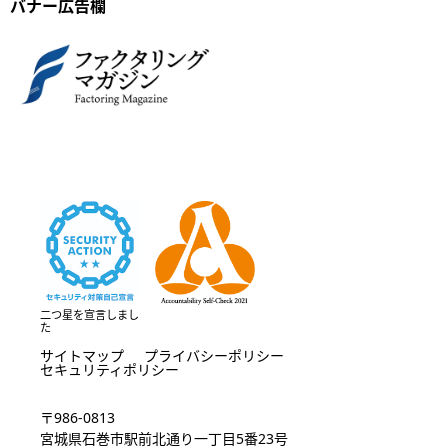
バナー広告欄
二つ星を宣言しまし
た
サイトマップ
プライバシーポリシー
セキュリティポリシー
〒986-0813
宮城県石巻市駅前北通り一丁目5番23号