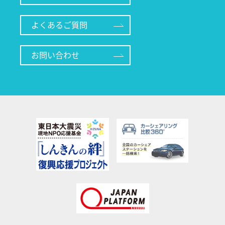
よくあるご質問
お問い合わせ