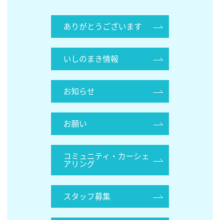
ありがとうございます
いしのまき情報
お知らせ
お願い
コミュニティ・カーシェ
アリング
スタッフ募集