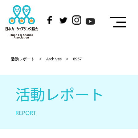
活動レポート
>
Archives
>
8957
活動レポート
REPORT