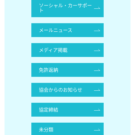
ソーシャル・カーサポー
ト
メールニュース
メディア掲載
免許返納
協会からのお知らせ
協定締結
未分類