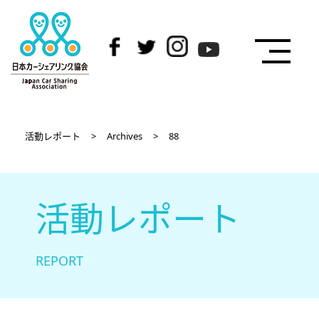
活動レポート
>
Archives
>
88
活動レポート
REPORT