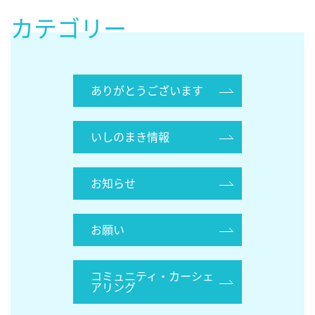
カテゴリー
ありがとうございます
いしのまき情報
お知らせ
お願い
コミュニティ・カーシェ
アリング