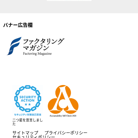
バナー広告欄
二つ星を宣言しまし
た
サイトマップ
プライバシーポリシー
セキュリティポリシー