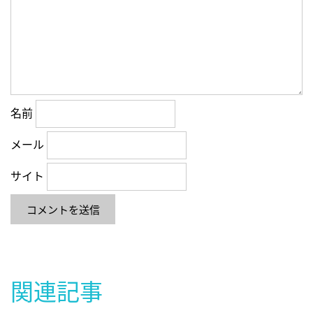
名前
メール
サイト
関連記事