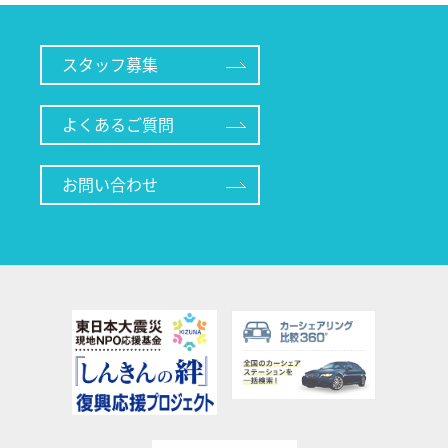
スタッフ募集
よくあるご質問
お問い合わせ