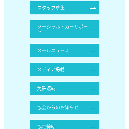
スタッフ募集
ソーシャル・カーサポー
ト
メールニュース
メディア掲載
免許返納
協会からのお知らせ
協定締結