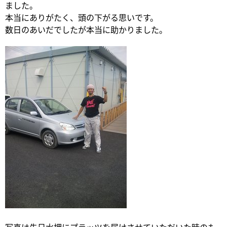
ました。
本当にありがたく、頭の下がる思いです。
数日のあいだでしたが本当に助かりました。