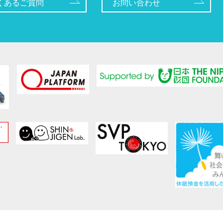
くあるご質問
お問い合わせ