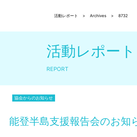
活動レポート
>
Archives
>
8732
活動レポート
REPORT
協会からのお知らせ
能登半島支援報告会のお知