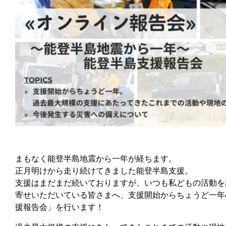
まもなく能登半島地震から一年が経ちます。
正月明けから走り続けてきました能登半島支援。
支援はまだまだ続いておりますが、いつも私どもの活動を
寄せいただいている皆さまへ、支援開始からちょうど一年の
援報告会」を行います！