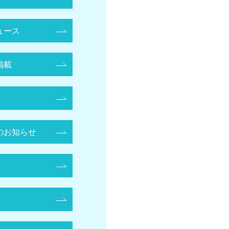
ュース
掲載
のお知らせ