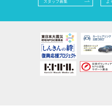
スタッフ募集
よ