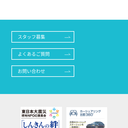
スタッフ募集
よくあるご質問
お問い合わせ