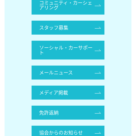
コミュニティ・カーシェ
アリング
スタッフ募集
ソーシャル・カーサポー
ト
メールニュース
メディア掲載
免許返納
協会からのお知らせ