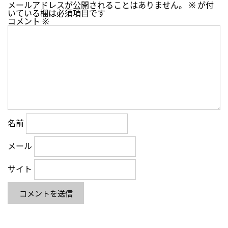
メールアドレスが公開されることはありません。
※
が付
いている欄は必須項目です
コメント
※
名前
メール
サイト