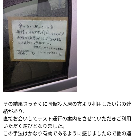
その結果さっそくに同仮設入居の方より利用したい旨の連
絡があり、
直接お会いしてテスト運行の案内をさせていただきご利用
いただく運びとなりました。
この手法はかなり有効であるように感じましたので他の運