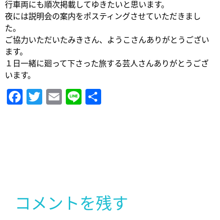
行車両にも順次掲載してゆきたいと思います。
夜には説明会の案内をポスティングさせていただきまし
た。
ご協力いただいたみきさん、ようこさんありがとうござい
ます。
１日一緒に廻って下さった旅する芸人さんありがとうござ
います。
Facebook
Twitter
Email
Line
共
有
コメントを残す