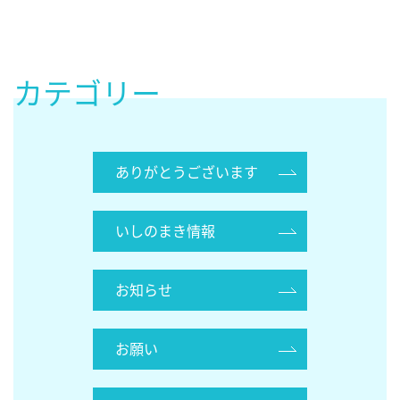
カテゴリー
ありがとうございます
いしのまき情報
お知らせ
お願い