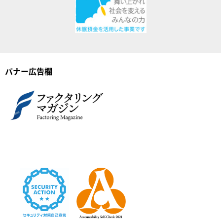
バナー広告欄