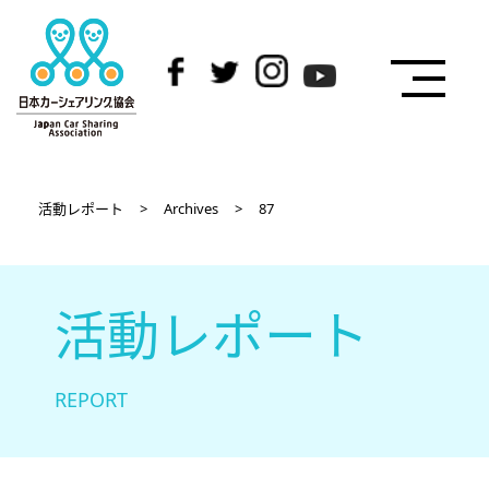
活動レポート
>
Archives
>
87
活動レポート
REPORT