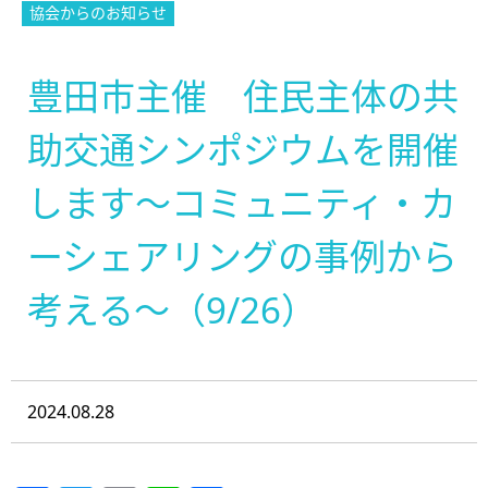
協会からのお知らせ
豊田市主催 住民主体の共
助交通シンポジウムを開催
します～コミュニティ・カ
ーシェアリングの事例から
考える～（9/26）
2024.08.28