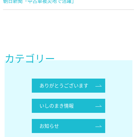
朝日新聞「中古車被災地で活躍」
カテゴリー
ありがとうございます
いしのまき情報
お知らせ