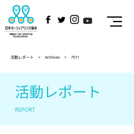
活動レポート
>
Archives
>
7511
活動レポート
REPORT