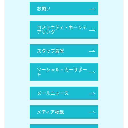
お願い
コミュニティ・カーシェ
アリング
スタッフ募集
ソーシャル・カーサポー
ト
メールニュース
メディア掲載