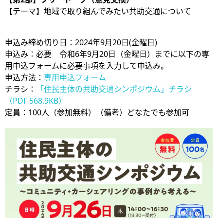
【テーマ】地域で取り組んでみたい共助交通について
申込み締め切り日：2024年9月20日(金曜日)
申込み：必要 令和6年9月20日（金曜日）までに以下の専
用申込フォームに必要事項を入力して申込み。
申込方法：
専用申込フォーム
チラシ：
「住民主体の共助交通シンポジウム」チラシ
（PDF 568.9KB）
定員：100人（参加無料）（備考）どなたでも参加可