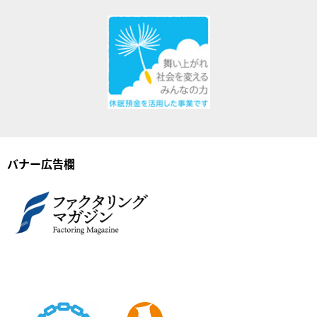
バナー広告欄