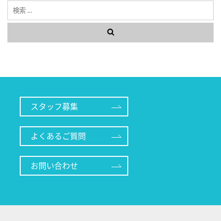
検
索
スタッフ募集
よくあるご質問
お問い合わせ