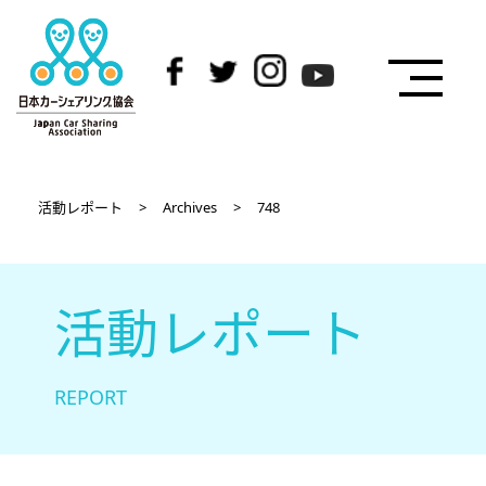
活動レポート
>
Archives
>
748
活動レポート
REPORT