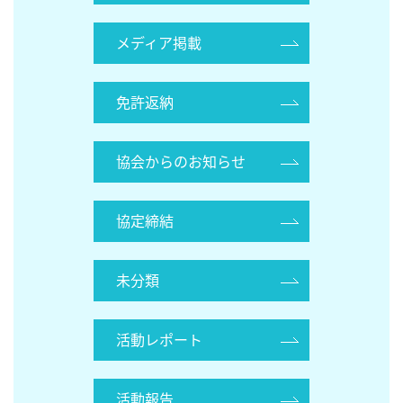
メディア掲載
免許返納
協会からのお知らせ
協定締結
未分類
活動レポート
活動報告