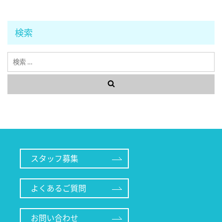
検索
検
索
スタッフ募集
よくあるご質問
お問い合わせ