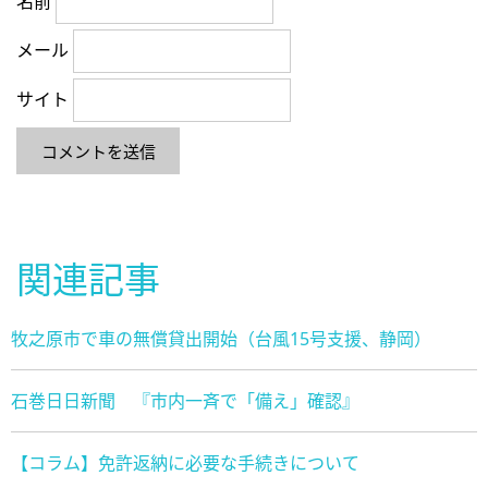
名前
メール
サイト
関連記事
牧之原市で車の無償貸出開始（台風15号支援、静岡）
石巻日日新聞 『市内一斉で「備え」確認』
【コラム】免許返納に必要な手続きについて