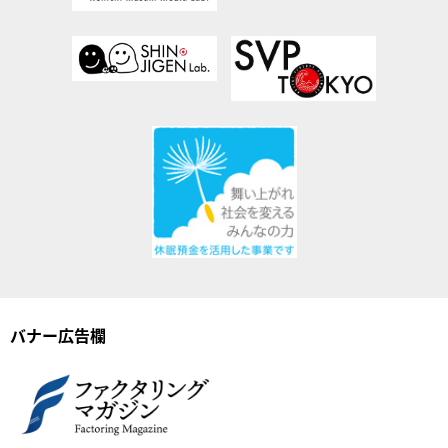
バナー広告欄