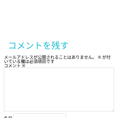
コメントを残す
メールアドレスが公開されることはありません。
※
が付
いている欄は必須項目です
コメント
※