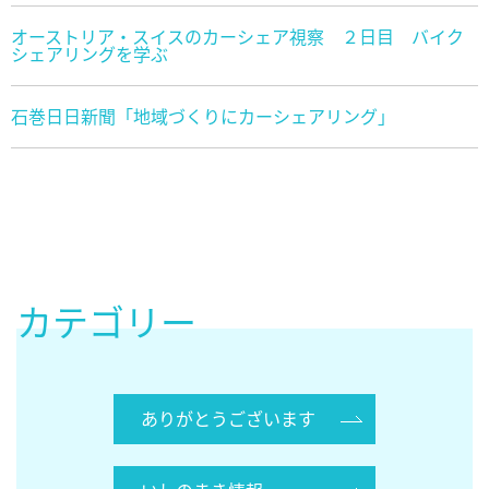
オーストリア・スイスのカーシェア視察 ２日目 バイク
シェアリングを学ぶ
石巻日日新聞「地域づくりにカーシェアリング」
カテゴリー
ありがとうございます