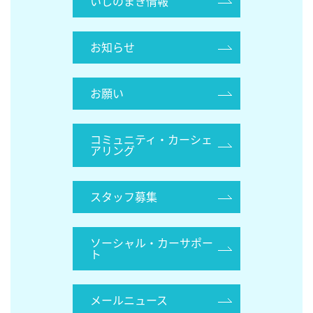
いしのまき情報
お知らせ
お願い
コミュニティ・カーシェ
アリング
スタッフ募集
ソーシャル・カーサポー
ト
メールニュース