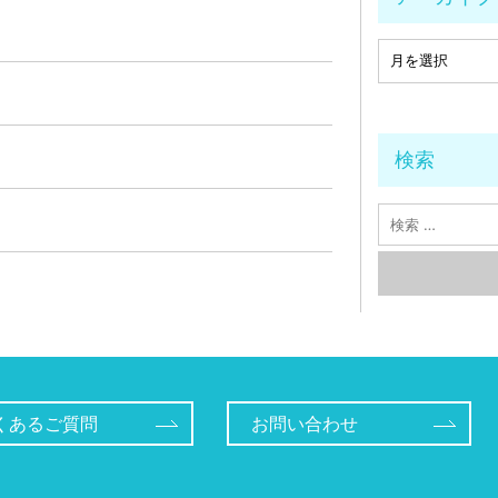
検索
くあるご質問
お問い合わせ