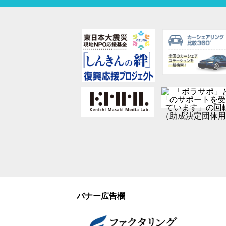
バナー広告欄