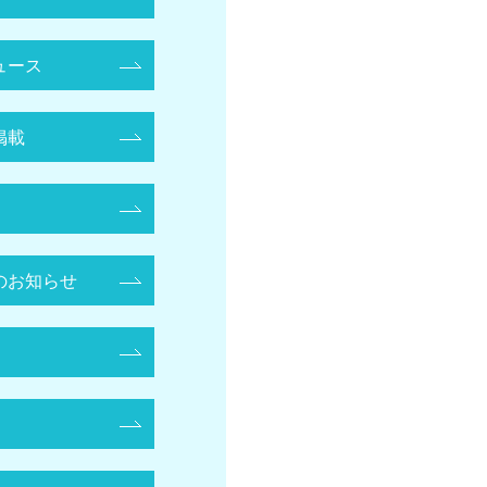
ュース
掲載
のお知らせ