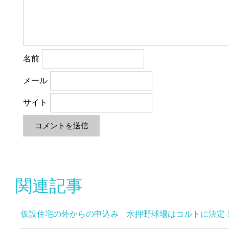
名前
メール
サイト
関連記事
仮設住宅の外からの申込み 水押野球場はコルトに決定