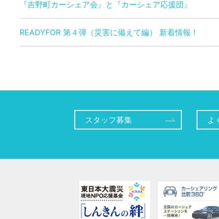
『吉野町カーシェア会』と『カーシェア応援団』
READYFOR 第４弾（災害に備えて編） 新着情報！
スタッフ募集
よ