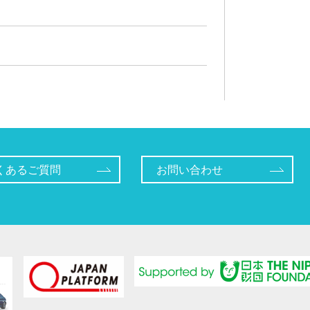
くあるご質問
お問い合わせ