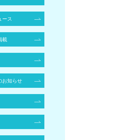
ュース
掲載
のお知らせ