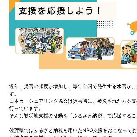
近年、災害の頻度が増加し、毎年全国で発生する水害が、
す。
日本カーシェアリング協会は災害時に、被災された方や支
行っています。
そんな被災地支援の活動を「ふるさと納税」で応援するこ
佐賀県ではふるさと納税を用いたNPO支援をおこなって