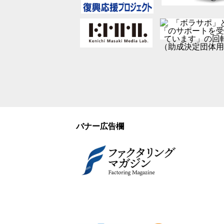
バナー広告欄