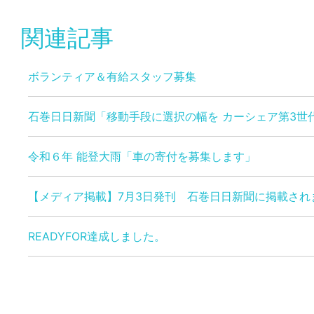
関連記事
ボランティア＆有給スタッフ募集
石巻日日新聞「移動手段に選択の幅を カーシェア第3世
令和６年 能登大雨「車の寄付を募集します」
【メディア掲載】7月3日発刊 石巻日日新聞に掲載され
READYFOR達成しました。