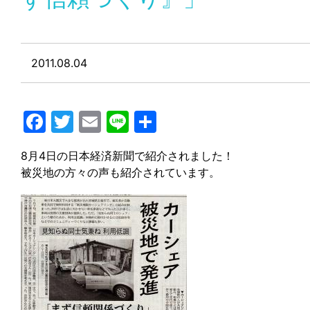
2011.08.04
Facebook
Twitter
Email
Line
共
有
8月4日の日本経済新聞で紹介されました！
被災地の方々の声も紹介されています。