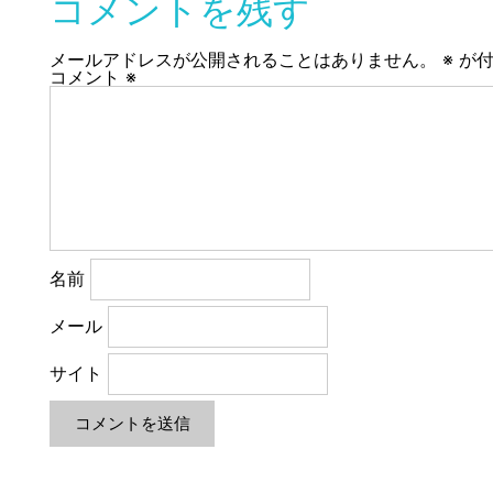
コメントを残す
メールアドレスが公開されることはありません。
※
が付
コメント
※
名前
メール
サイト