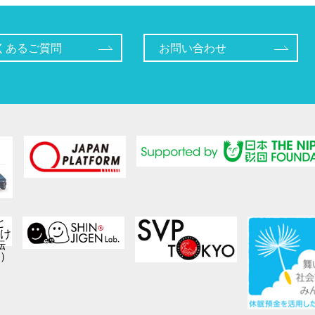
くあるご質問
お問い合わせ