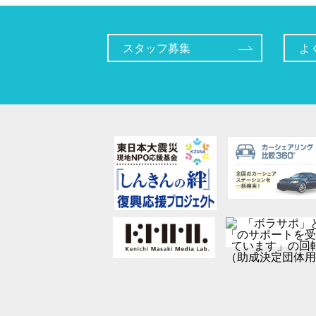
スタッフ募集
よ