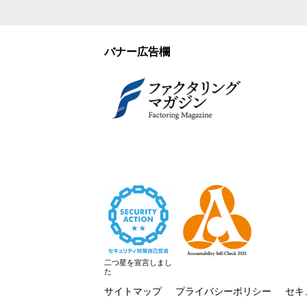
バナー広告欄
二つ星を宣言しまし
た
サイトマップ
プライバシーポリシー
セキ