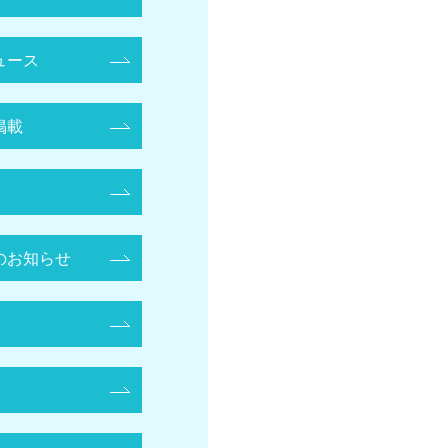
ュース
掲載
のお知らせ