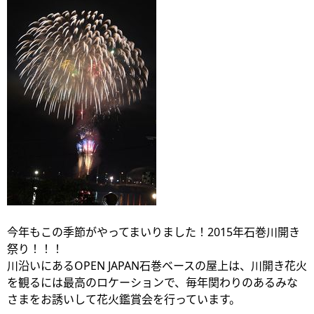
今年もこの季節がやってまいりました！2015年石巻川開き
祭り！！！
川沿いにあるOPEN JAPAN石巻ベースの屋上は、川開き花火
を観るには最高のロケーションで、毎年関わりのあるみな
さまをお誘いして花火鑑賞会を行っています。