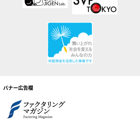
バナー広告欄