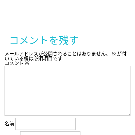
コメントを残す
メールアドレスが公開されることはありません。
※
が付
いている欄は必須項目です
コメント
※
名前