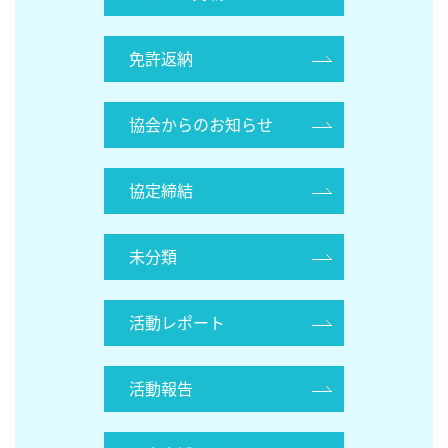
免許返納
協会からのお知らせ
協定締結
未分類
活動レポート
活動報告