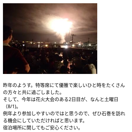
昨年のようす。特等席にて優雅で楽しいひと時をたくさん
の方々と共に過ごしました。
そして、今年は花火大会のある2日目が、なんと土曜日
（8/1)。
例年より参加しやすいのではと思うので、ぜひ石巻を訪れ
る機会にしていただければと思います。
宿泊場所に関してもご安心ください。