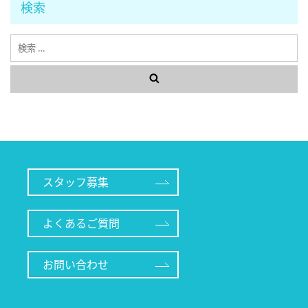
検索
検
索
スタッフ募集
よくあるご質問
お問い合わせ