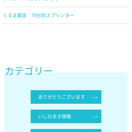
くるま募金 79台目スプリンター
カテゴリー
ありがとうございます
いしのまき情報