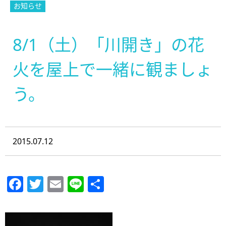
お知らせ
8/1（土）「川開き」の花
火を屋上で一緒に観ましょ
う。
2015.07.12
Facebook
Twitter
Email
Line
共
有