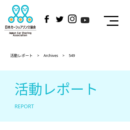
活動レポート
>
Archives
>
549
活動レポート
REPORT