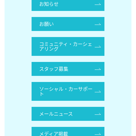
お知らせ
お願い
コミュニティ・カーシェ
アリング
スタッフ募集
ソーシャル・カーサポー
ト
メールニュース
メディア掲載