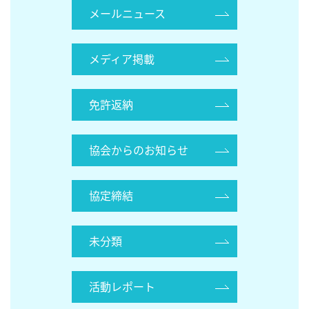
メールニュース
メディア掲載
免許返納
協会からのお知らせ
協定締結
未分類
活動レポート