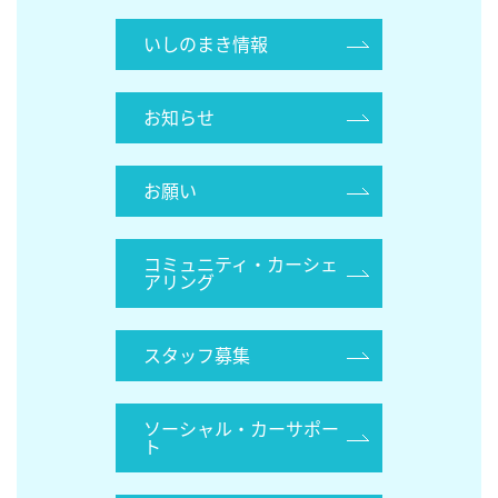
いしのまき情報
お知らせ
お願い
コミュニティ・カーシェ
アリング
スタッフ募集
ソーシャル・カーサポー
ト