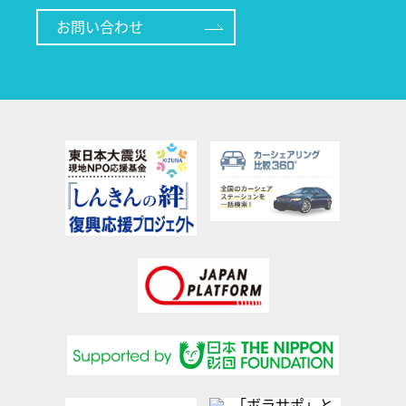
お問い合わせ