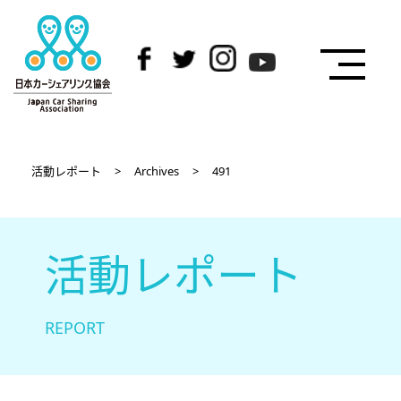
活動レポート
>
Archives
>
491
活動レポート
REPORT