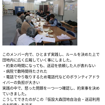
このメンバー内で、ひとまず実践し、ルールを決めた上で
団地内に広く広報していく事にしました。
・約束の時間になっても、送迎を依頼した人が表れない
・病院で数時間待たされた
・電話でやり取りするため電話代などのボランティアドラ
イバーの負担が大きい
実践の中で、怒った問題を一つ一つ確認し、約束事を決め
ていきました。
こうしてできたのがこの『仮設大森団地自治会・送迎利用