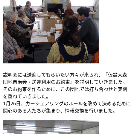
説明会には送迎してもらいたい方々が来られ、『仮設大森
団地自治会・送迎利用のお約束』を説明していきました。
そのお約束を作るために、この団地では打ち合わせと実践
を重ねていきました。
1月26日、カーシェアリングのルールを改めて決めるために
関心のある人たちが集まり、情報交換を行いました。