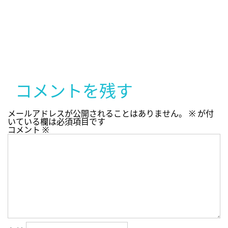
コメントを残す
メールアドレスが公開されることはありません。
※
が付
いている欄は必須項目です
コメント
※