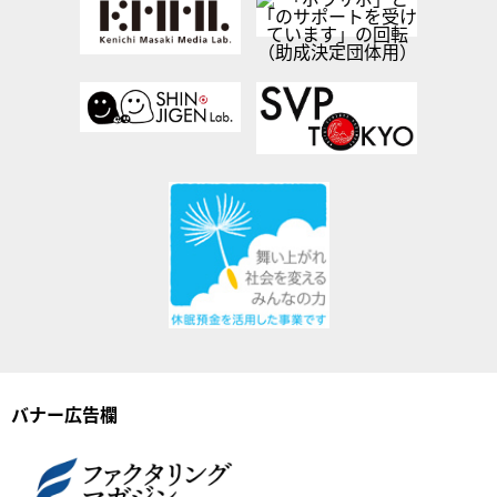
バナー広告欄