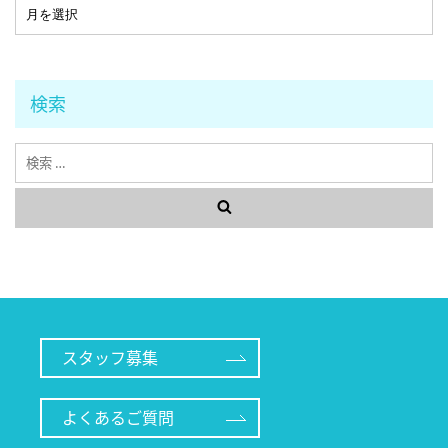
検索
検
索
スタッフ募集
よくあるご質問