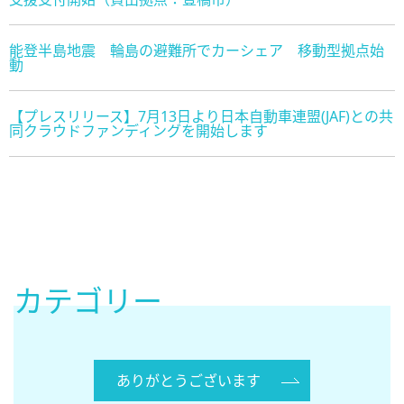
能登半島地震 輪島の避難所でカーシェア 移動型拠点始
動
【プレスリリース】7月13日より日本自動車連盟(JAF)との共
同クラウドファンディングを開始します
カテゴリー
ありがとうございます