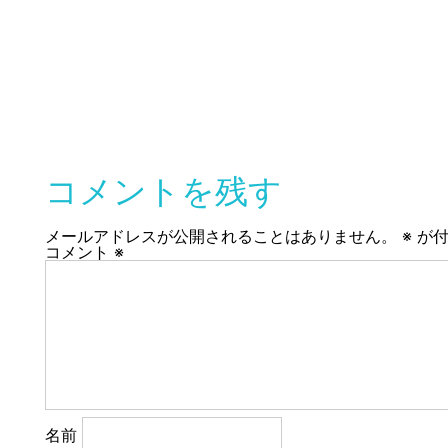
有
コメントを残す
メールアドレスが公開されることはありません。
※
が付
コメント
※
名前