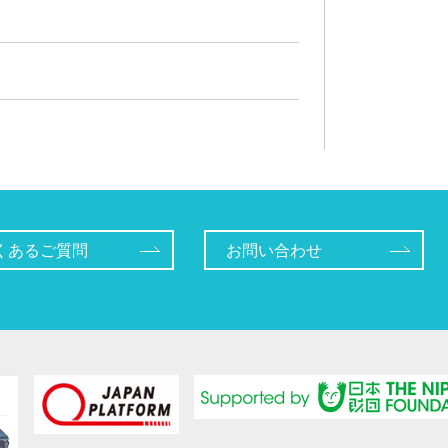
くあるご質問
お問い合わせ