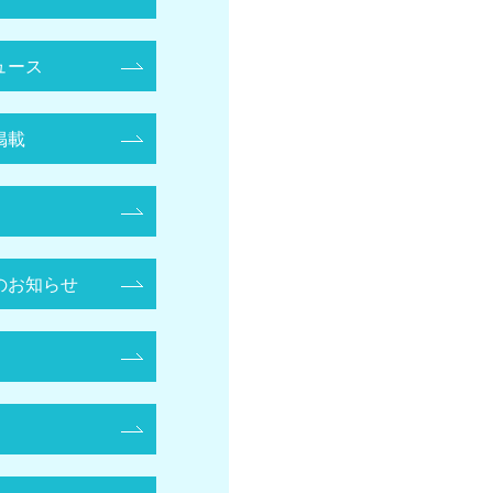
ュース
掲載
のお知らせ