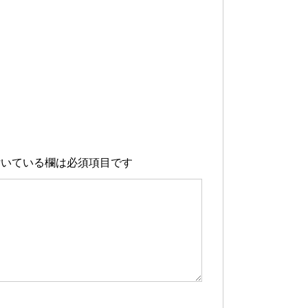
いている欄は必須項目です