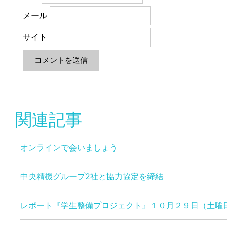
メール
サイト
関連記事
オンラインで会いましょう
中央精機グループ2社と協力協定を締結
レポート『学生整備プロジェクト』１０月２９日（土曜