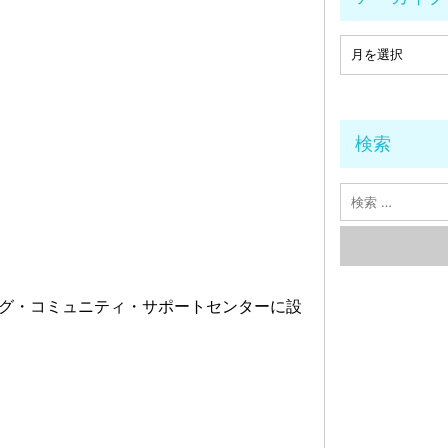
検索
グ・コミュニティ・サポートセンターに設