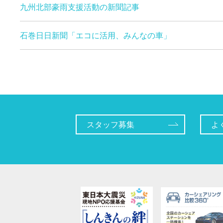
九州北部豪雨支援活動の新聞記事
石巻日日新聞「エコに活用、みんなの車」
スタッフ募集
よ