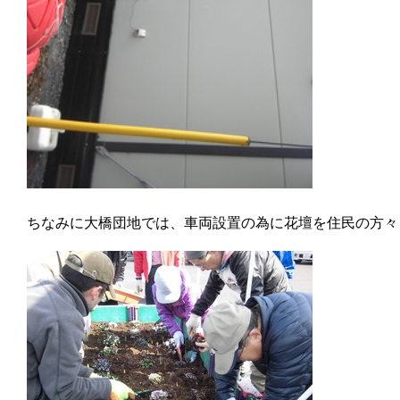
ちなみに大橋団地では、車両設置の為に花壇を住民の方々