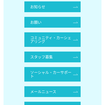
お知らせ
お願い
コミュニティ・カーシェ
アリング
スタッフ募集
ソーシャル・カーサポー
ト
メールニュース