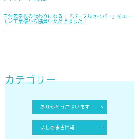
三角表示板の代わりになる！『パープルセイバー』をエー
モン工業様から協賛いただきました！
カテゴリー
ありがとうございます
いしのまき情報