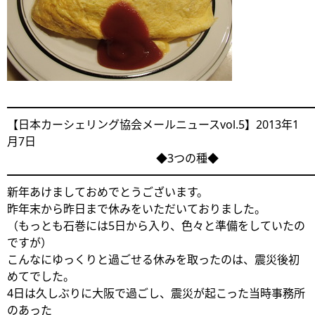
━━━━━━━━━━━━━━━━━━━━━━━━━━━
【日本カーシェリング協会メールニュースvol.5】2013年1
月7日
◆3つの種◆
━━━━━━━━━━━━━━━━━━━━━━━━━━━
新年あけましておめでとうございます。
昨年末から昨日まで休みをいただいておりました。
（もっとも石巻には5日から入り、色々と準備をしていたの
ですが）
こんなにゆっくりと過ごせる休みを取ったのは、震災後初
めてでした。
4日は久しぶりに大阪で過ごし、震災が起こった当時事務所
のあった