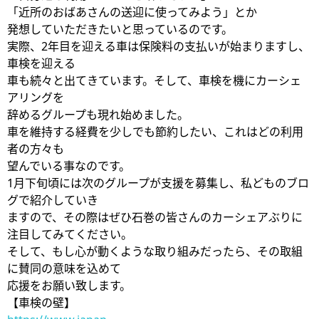
「近所のおばあさんの送迎に使ってみよう」とか
発想していただきたいと思っているのです。
実際、2年目を迎える車は保険料の支払いが始まりますし、
車検を迎える
車も続々と出てきています。そして、車検を機にカーシェ
アリングを
辞めるグループも現れ始めました。
車を維持する経費を少しでも節約したい、これはどの利用
者の方々も
望んでいる事なのです。
1月下旬頃には次のグループが支援を募集し、私どものブロ
グで紹介していき
ますので、その際はぜひ石巻の皆さんのカーシェアぶりに
注目してみてください。
そして、もし心が動くような取り組みだったら、その取組
に賛同の意味を込めて
応援をお願い致します。
【車検の壁】