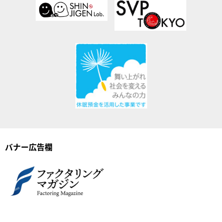
バナー広告欄