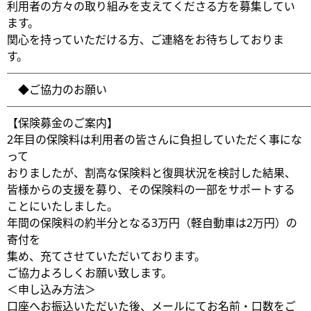
利用者の方々の取り組みを支えてくださる方を募集してい
ます。
関心を持っていただける方、ご連絡をお待ちしておりま
す。
───────────────────────────
◆ご協力のお願い
───────────────────────────
【保険募金のご案内】
2年目の保険料は利用者の皆さんに負担していただく事にな
って
おりましたが、割高な保険料と復興状況を検討した結果、
皆様からの支援を募り、その保険料の一部をサポートする
ことにいたしました。
年間の保険料の約半分となる3万円（軽自動車は2万円）の
寄付を
集め、充てさせていただいております。
ご協力よろしくお願い致します。
＜申し込み方法＞
口座へお振込いただいた後、メールにてお名前・口数をご