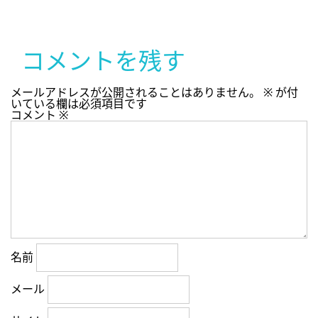
コメントを残す
メールアドレスが公開されることはありません。
※
が付
いている欄は必須項目です
コメント
※
名前
メール