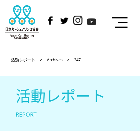
活動レポート
>
Archives
>
347
活動レポート
REPORT