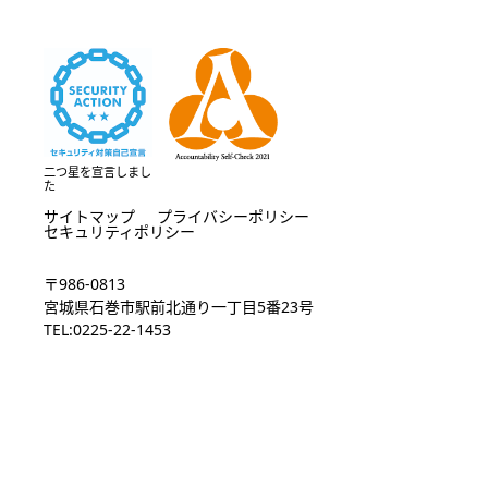
二つ星を宣言しまし
た
サイトマップ
プライバシーポリシー
セキュリティポリシー
〒986-0813
宮城県石巻市駅前北通り一丁目5番23号
TEL:0225-22-1453