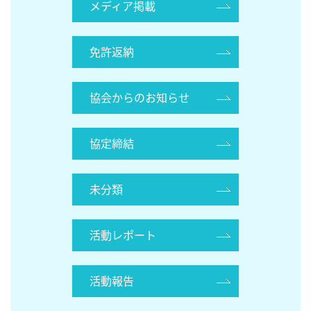
メディア掲載
免許返納
協会からのお知らせ
協定締結
未分類
活動レポート
活動報告