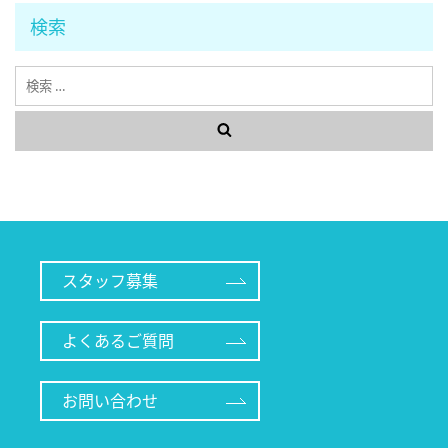
検索
検
索
スタッフ募集
よくあるご質問
お問い合わせ