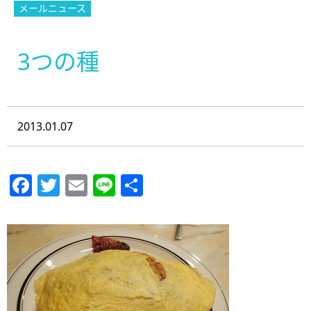
メールニュース
3つの種
2013.01.07
Facebook
Twitter
Email
Line
共
有