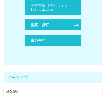
災害支援（モビリティ・
レジリエンス）
視察・講演
車の寄付
アーカイブ