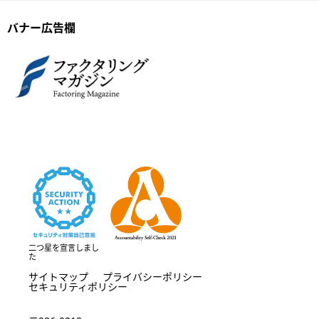
バナー広告欄
二つ星を宣言しまし
た
サイトマップ
プライバシーポリシー
セキュリティポリシー