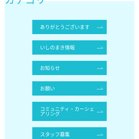
ありがとうございます
いしのまき情報
お知らせ
お願い
コミュニティ・カーシェ
アリング
スタッフ募集