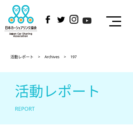
活動レポート
>
Archives
>
197
活動レポート
REPORT