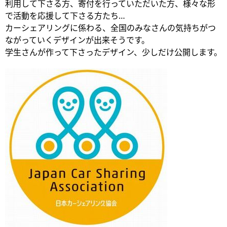
利用して下さる方、寄付を行っていただいた方、様々な形
で活動を応援して下さる方たち…
カーシェアリングに係わる、全国のみなさんの気持ちがつ
ながっていくデザインが出来そうです。
学生さんが作って下さったデザイン、少しだけ公開します。