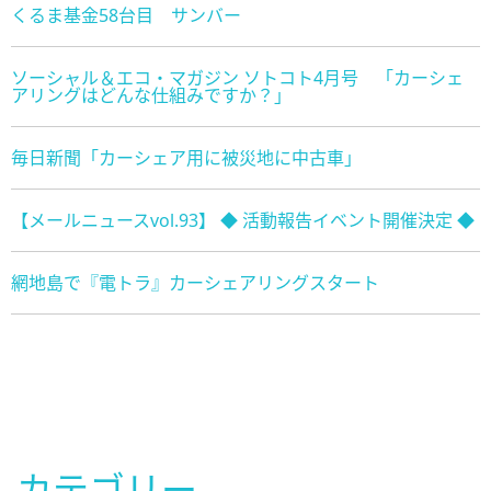
くるま基金58台目 サンバー
ソーシャル＆エコ・マガジン ソトコト4月号 「カーシェ
アリングはどんな仕組みですか？」
毎日新聞「カーシェア用に被災地に中古車」
【メールニュースvol.93】 ◆ 活動報告イベント開催決定 ◆
網地島で『電トラ』カーシェアリングスタート
カテゴリー