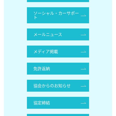
ソーシャル・カーサポー
ト
メールニュース
メディア掲載
免許返納
協会からのお知らせ
協定締結