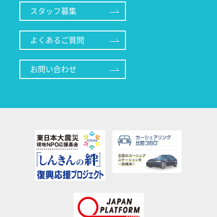
スタッフ募集
よくあるご質問
お問い合わせ