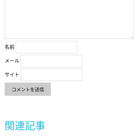
名前
メール
サイト
関連記事