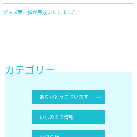
グッズ第一弾が完成いたしました！
カテゴリー
ありがとうございます
いしのまき情報