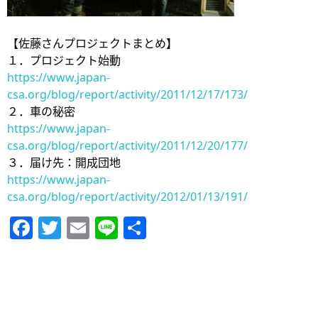
【佐藤さんプロジェクトまとめ】
１．プロジェクト始動
https://www.japan-
csa.org/blog/report/activity/2011/12/17/173/
２．車の秘密
https://www.japan-
csa.org/blog/report/activity/2011/12/20/177/
３．届け先：開成団地
https://www.japan-
csa.org/blog/report/activity/2012/01/13/191/
Facebook
Twitter
Email
Line
共
有