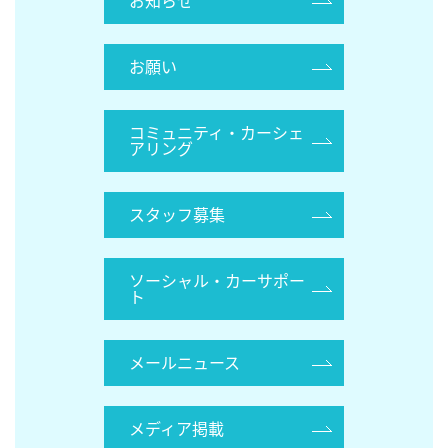
お知らせ
お願い
コミュニティ・カーシェ
アリング
スタッフ募集
ソーシャル・カーサポー
ト
メールニュース
メディア掲載