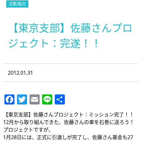
活動報告
【東京支部】佐藤さんプロ
ジェクト：完遂！！
2012.01.31
Facebook
Twitter
Email
Line
共
有
【東京支部】佐藤さんプロジェクト：ミッション完了！！
12月から取り組んできた、佐藤さんの車を石巻に送ろう！
プロジェクトですが、
1月28日には、正式に引渡しが完了し、佐藤さん基金も27