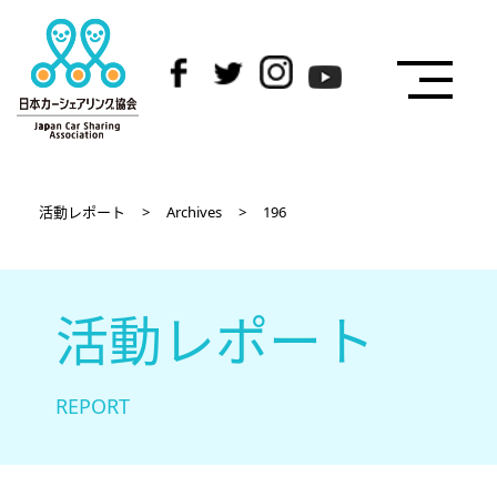
活動レポート
>
Archives
>
196
活動レポート
REPORT