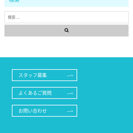
検
索
スタッフ募集
よくあるご質問
お問い合わせ