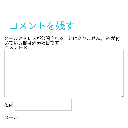
コメントを残す
メールアドレスが公開されることはありません。
※
が付
いている欄は必須項目です
コメント
※
名前
メール