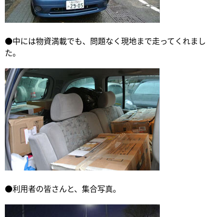
●中には物資満載でも、問題なく現地まで走ってくれまし
た。
●利用者の皆さんと、集合写真。