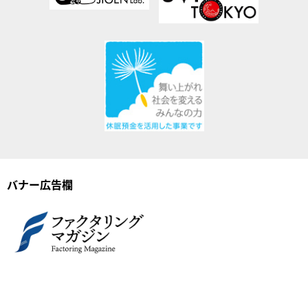
バナー広告欄