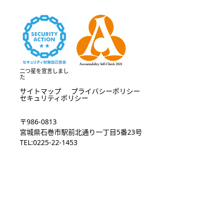
二つ星を宣言しまし
た
サイトマップ
プライバシーポリシー
セキュリティポリシー
〒986-0813
宮城県石巻市駅前北通り一丁目5番23号
TEL:0225-22-1453