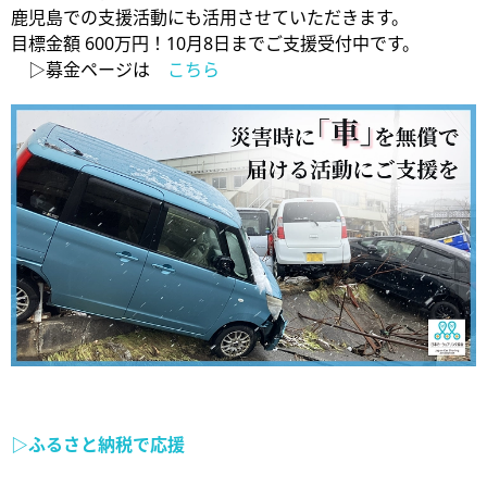
鹿児島での支援活動にも活用させていただきます。
目標金額 600万円！10月8日までご支援受付中です。
▷募金ページは
こちら
▷
ふるさと納税で応援