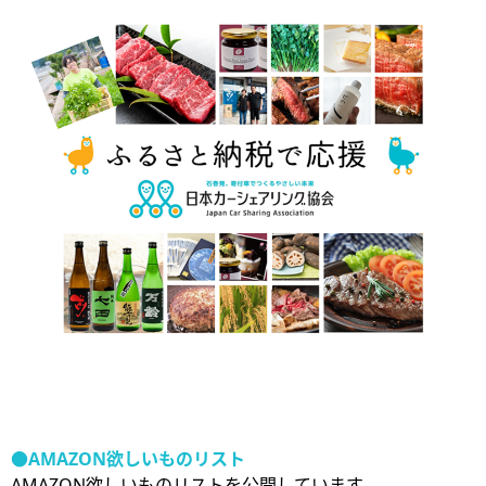
●AMAZON
欲しいものリスト
AMAZON欲しいものリストを公開しています。