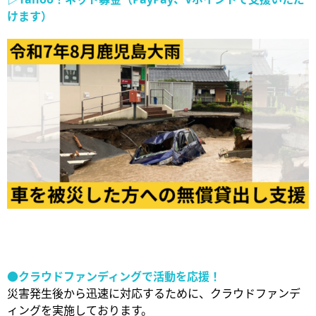
けます）
●
クラウドファンディングで活動を応援！
災害発生後から迅速に対応するために、クラウドファンデ
ィングを実施しております。