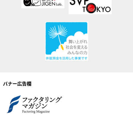
バナー広告欄