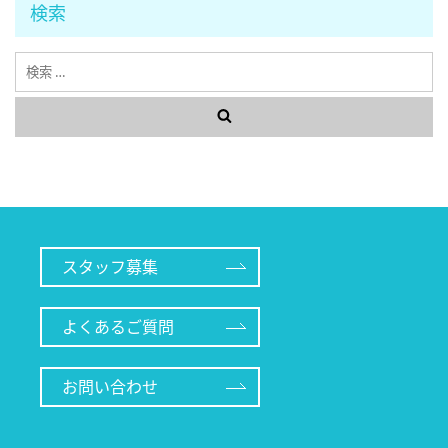
検索
検
索
スタッフ募集
よくあるご質問
お問い合わせ