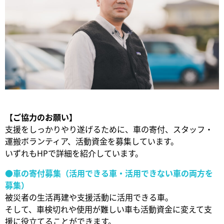
【ご協力のお願い】
支援をしっかりやり遂げるために、車の寄付、スタッフ・
運搬ボランティア、活動資金を募集しています。
いずれもHPで詳細を紹介しています。
●
車の寄付募集（活用できる車・活用できない車の両方を
募集）
被災者の生活再建や支援活動に活用できる車。
そして、車検切れや使用が難しい車も活動資金に変えて支
援に役立てることができます。