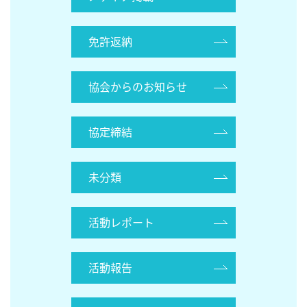
免許返納
協会からのお知らせ
協定締結
未分類
活動レポート
活動報告