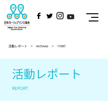
活動レポート
>
Archives
>
11097
活動レポート
REPORT