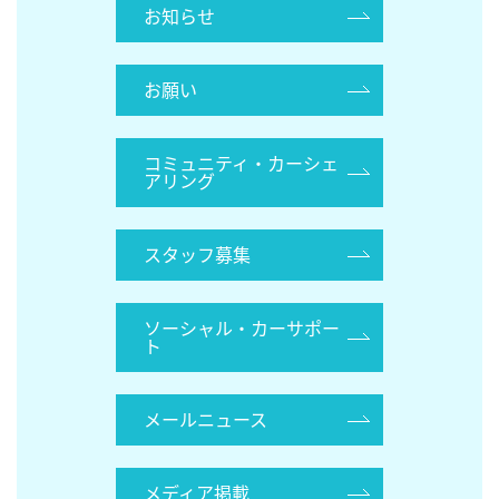
お知らせ
お願い
コミュニティ・カーシェ
アリング
スタッフ募集
ソーシャル・カーサポー
ト
メールニュース
メディア掲載