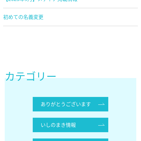
初めての名義変更
カテゴリー
ありがとうございます
いしのまき情報