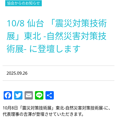
協会からのお知らせ
10/8 仙台 「震災対策技術
展」東北 -自然災害対策技
術展- に登壇します
2025.09.26
Facebook
Twitter
Email
Line
共
有
10月8日「震災対策技術展」東北-自然災害対策技術展-に、
代表理事の吉澤が登壇させていただきます。